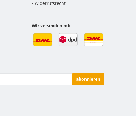
Widerrufsrecht
Wir versenden mit
abonnieren