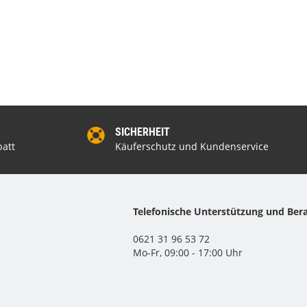
SICHERHEIT
att
Käuferschutz und Kundenservice
Telefonische Unterstützung und Ber
0621 31 96 53 72
Mo-Fr, 09:00 - 17:00 Uhr