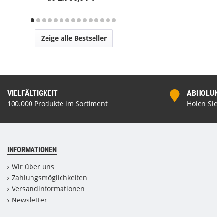
Zeige alle Bestseller
VIELFÄLTIGKEIT
ABHOLUNG
100.000 Produkte im Sortiment
Holen Sie
INFORMATIONEN
Wir über uns
Zahlungsmöglichkeiten
Versandinformationen
Newsletter