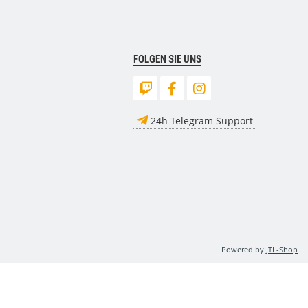
FOLGEN SIE UNS
24h Telegram Support
Powered by
JTL-Shop