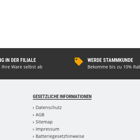
 IN DER FILIALE
WERDE STAMMKUNDE
 Ihre Ware selbst ab
Bekomme bis zu 10% Rab
GESETZLICHE INFORMATIONEN
Datenschutz
AGB
Sitemap
Impressum
Batteriegesetzhinweise