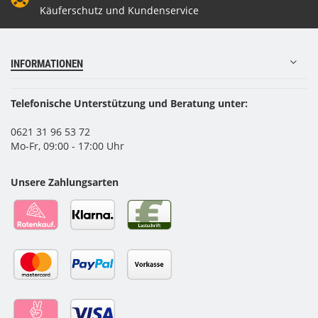
Käuferschutz und Kundenservice
INFORMATIONEN
Telefonische Unterstützung und Beratung unter:
0621 31 96 53 72
Mo-Fr, 09:00 - 17:00 Uhr
Unsere Zahlungsarten