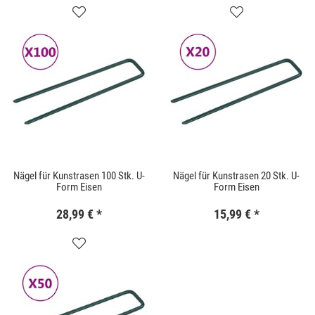
Nägel für Kunstrasen 100 Stk. U-
Nägel für Kunstrasen 20 Stk. U-
Form Eisen
Form Eisen
28,99 €
*
15,99 €
*