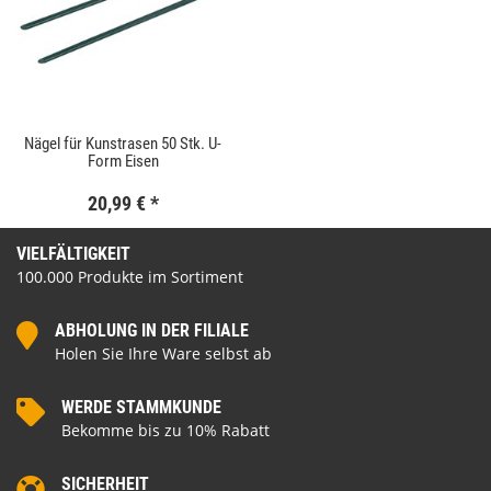
Nägel für Kunstrasen 50 Stk. U-
Form Eisen
20,99 €
*
VIELFÄLTIGKEIT
100.000 Produkte im Sortiment
ABHOLUNG IN DER FILIALE
Holen Sie Ihre Ware selbst ab
WERDE STAMMKUNDE
Bekomme bis zu 10% Rabatt
SICHERHEIT