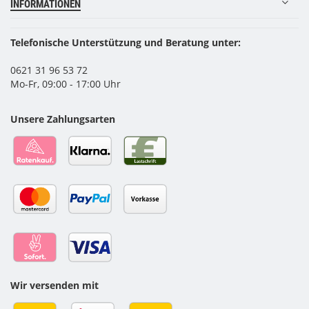
INFORMATIONEN
Telefonische Unterstützung und Beratung unter:
0621 31 96 53 72
Mo-Fr, 09:00 - 17:00 Uhr
Unsere Zahlungsarten
Wir versenden mit