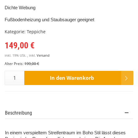
Dichte Webung
Fußbodenheizung und Staubsauger geeignet
Kategorie:
Teppiche
149,00 €
inkl. 19% USt. , inkl.
Versand
Alter Preis:
199,00 €
In den Warenkorb
Beschreibung
In einem verspieltem Streifentraum im Boho Stil lässt dieses