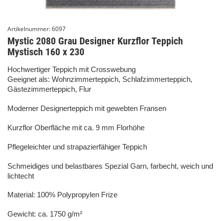
Artikelnummer:
6097
Mystic 2080 Grau Designer Kurzflor Teppich
Mystisch 160 x 230
Hochwertiger Teppich mit Crosswebung
Geeignet als: Wohnzimmerteppich, Schlafzimmerteppich,
Gästezimmerteppich, Flur
Moderner Designerteppich mit gewebten Fransen
Kurzflor Oberfläche mit ca. 9 mm Florhöhe
Pflegeleichter und strapazierfähiger Teppich
Schmeidiges und belastbares Spezial Garn, farbecht, weich und
lichtecht
Material: 100% Polypropylen Frize
Gewicht: ca. 1750 g/m²