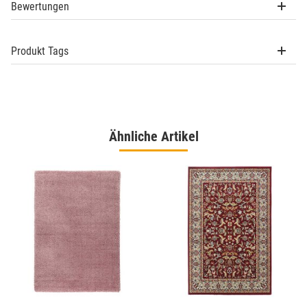
Bewertungen
Produkt Tags
Ähnliche Artikel