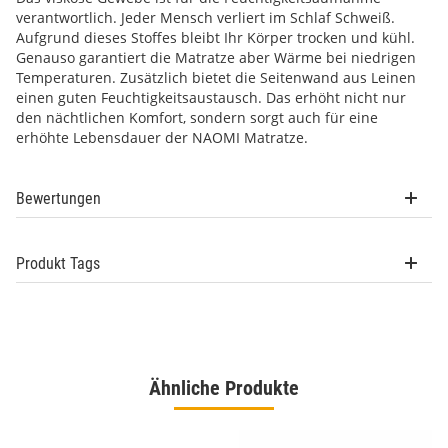
verantwortlich. Jeder Mensch verliert im Schlaf Schweiß.
Aufgrund dieses Stoffes bleibt Ihr Körper trocken und kühl.
Genauso garantiert die Matratze aber Wärme bei niedrigen
Temperaturen. Zusätzlich bietet die Seitenwand aus Leinen
einen guten Feuchtigkeitsaustausch. Das erhöht nicht nur
den nächtlichen Komfort, sondern sorgt auch für eine
erhöhte Lebensdauer der NAOMI Matratze.
Bewertungen
Produkt Tags
Ähnliche Produkte