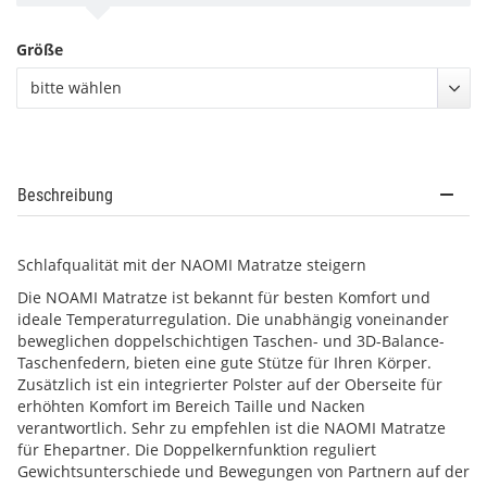
Größe
bitte wählen
Beschreibung
Schlafqualität mit der NAOMI Matratze steigern
Die NOAMI Matratze ist bekannt für besten Komfort und
ideale Temperaturregulation. Die unabhängig voneinander
beweglichen doppelschichtigen Taschen- und 3D-Balance-
Taschenfedern, bieten eine gute Stütze für Ihren Körper.
Zusätzlich ist ein integrierter Polster auf der Oberseite für
erhöhten Komfort im Bereich Taille und Nacken
verantwortlich. Sehr zu empfehlen ist die NAOMI Matratze
für Ehepartner. Die Doppelkernfunktion reguliert
Gewichtsunterschiede und Bewegungen von Partnern auf der