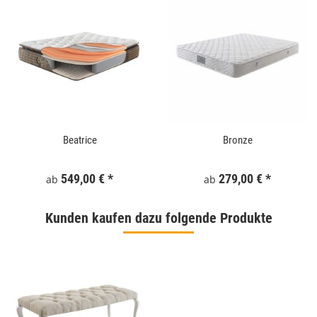
Beatrice
Bronze
549,00 €
*
279,00 €
*
ab
ab
Kunden kaufen dazu folgende Produkte