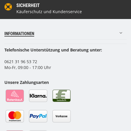
SICHERHEIT
Käuferschutz und Kundenservice
INFORMATIONEN
Telefonische Unterstützung und Beratung unter:
0621 31 96 53 72
Mo-Fr, 09:00 - 17:00 Uhr
Unsere Zahlungsarten