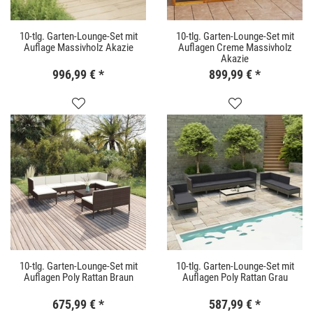
10-tlg. Garten-Lounge-Set mit
10-tlg. Garten-Lounge-Set mit
Auflage Massivholz Akazie
Auflagen Creme Massivholz
Akazie
996,99 €
*
899,99 €
*
10-tlg. Garten-Lounge-Set mit
10-tlg. Garten-Lounge-Set mit
Auflagen Poly Rattan Braun
Auflagen Poly Rattan Grau
675,99 €
*
587,99 €
*