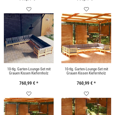
10-tlg. Garten-Lounge-Set mit
10-tlg. Garten-Lounge-Set mit
Grauen Kissen Kiefernholz
Grauen Kissen Kiefernholz
760,99 €
*
760,99 €
*