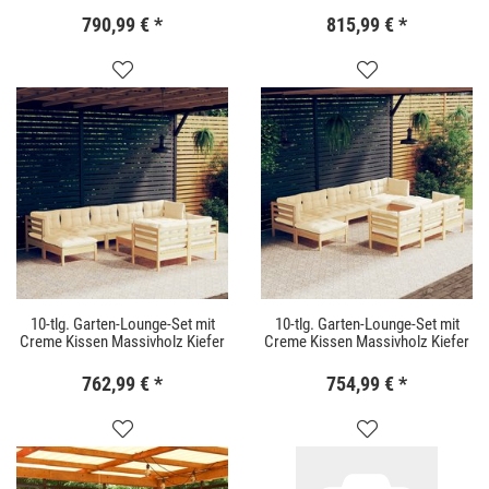
790,99 €
*
815,99 €
*
10-tlg. Garten-Lounge-Set mit
10-tlg. Garten-Lounge-Set mit
Creme Kissen Massivholz Kiefer
Creme Kissen Massivholz Kiefer
762,99 €
*
754,99 €
*