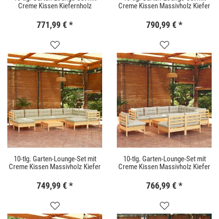
Creme Kissen Kiefernholz
Creme Kissen Massivholz Kiefer
771,99 €
*
790,99 €
*
10-tlg. Garten-Lounge-Set mit
10-tlg. Garten-Lounge-Set mit
Creme Kissen Massivholz Kiefer
Creme Kissen Massivholz Kiefer
749,99 €
*
766,99 €
*