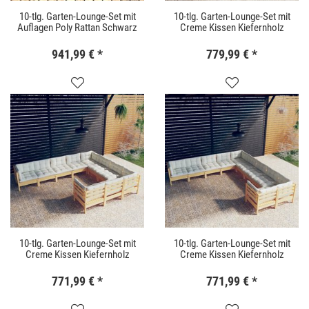
10-tlg. Garten-Lounge-Set mit
10-tlg. Garten-Lounge-Set mit
Auflagen Poly Rattan Schwarz
Creme Kissen Kiefernholz
941,99 €
*
779,99 €
*
10-tlg. Garten-Lounge-Set mit
10-tlg. Garten-Lounge-Set mit
Creme Kissen Kiefernholz
Creme Kissen Kiefernholz
771,99 €
*
771,99 €
*