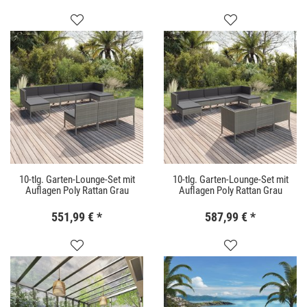
10-tlg. Garten-Lounge-Set mit
10-tlg. Garten-Lounge-Set mit
Auflagen Poly Rattan Grau
Auflagen Poly Rattan Grau
551,99 €
*
587,99 €
*