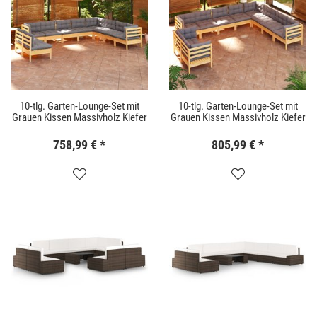
10-tlg. Garten-Lounge-Set mit
10-tlg. Garten-Lounge-Set mit
Grauen Kissen Massivholz Kiefer
Grauen Kissen Massivholz Kiefer
758,99 €
*
805,99 €
*