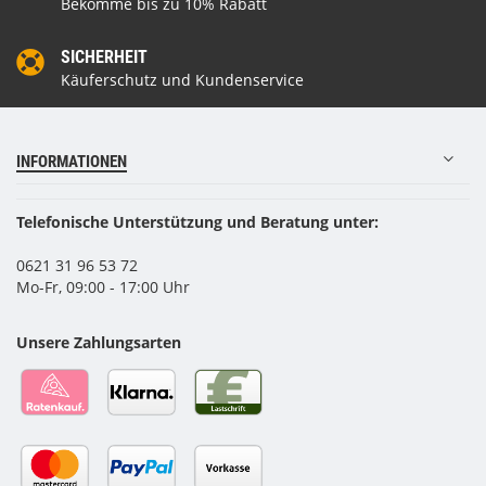
Bekomme bis zu 10% Rabatt
SICHERHEIT
Käuferschutz und Kundenservice
INFORMATIONEN
Telefonische Unterstützung und Beratung unter:
0621 31 96 53 72
Mo-Fr, 09:00 - 17:00 Uhr
Unsere Zahlungsarten