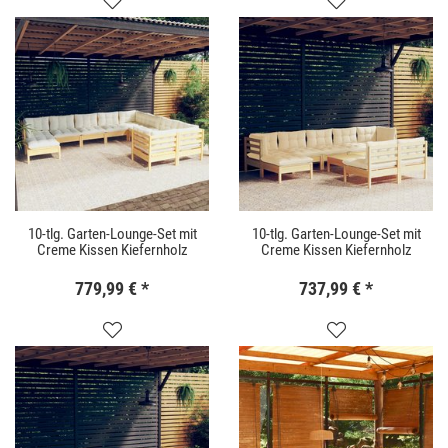
10-tlg. Garten-Lounge-Set mit
10-tlg. Garten-Lounge-Set mit
Creme Kissen Kiefernholz
Creme Kissen Kiefernholz
779,99 €
*
737,99 €
*