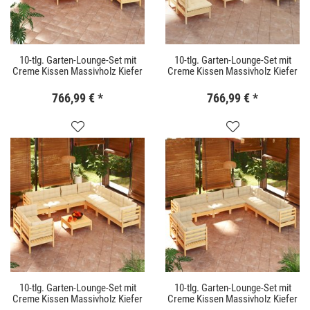
10-tlg. Garten-Lounge-Set mit
10-tlg. Garten-Lounge-Set mit
Creme Kissen Massivholz Kiefer
Creme Kissen Massivholz Kiefer
766,99 €
*
766,99 €
*
10-tlg. Garten-Lounge-Set mit
10-tlg. Garten-Lounge-Set mit
Creme Kissen Massivholz Kiefer
Creme Kissen Massivholz Kiefer