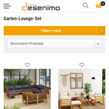
0
Garten-Lounge-Set
Filtern nach
Besondere Produkte