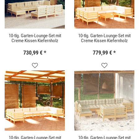
10-tlg. Garten-Lounge-Set mit
10-tlg. Garten-Lounge-Set mit
Creme Kissen Kiefernholz
Creme Kissen Kiefernholz
730,99 €
*
779,99 €
*
10-tlg. Garten-Lounge-Set mit
10-tlg. Garten-Lounge-Set mit