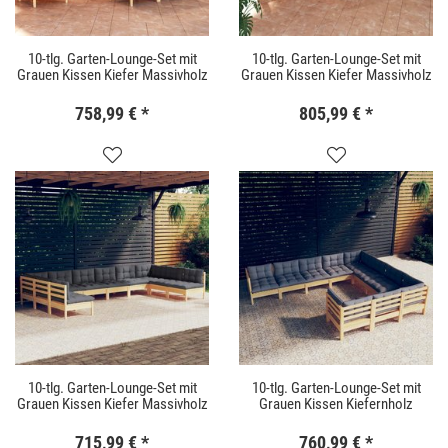
10-tlg. Garten-Lounge-Set mit
10-tlg. Garten-Lounge-Set mit
Grauen Kissen Kiefer Massivholz
Grauen Kissen Kiefer Massivholz
758,99 €
*
805,99 €
*
10-tlg. Garten-Lounge-Set mit
10-tlg. Garten-Lounge-Set mit
Grauen Kissen Kiefer Massivholz
Grauen Kissen Kiefernholz
715,99 €
*
760,99 €
*