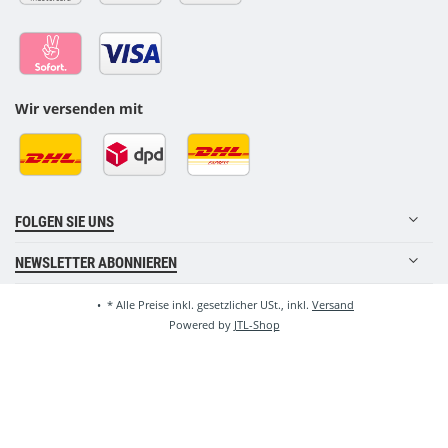
Wir versenden mit
FOLGEN SIE UNS
NEWSLETTER ABONNIEREN
•
*
Alle Preise inkl. gesetzlicher USt., inkl.
Versand
Powered by
JTL-Shop