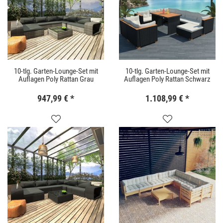
10-tlg. Garten-Lounge-Set mit
10-tlg. Garten-Lounge-Set mit
Auflagen Poly Rattan Grau
Auflagen Poly Rattan Schwarz
947,99 €
*
1.108,99 €
*