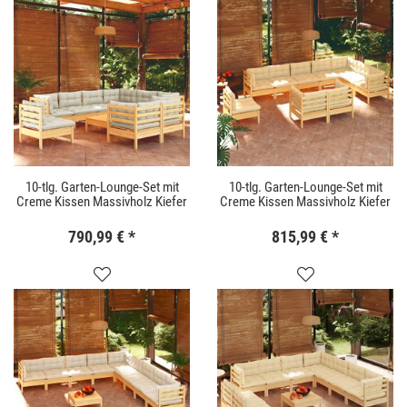
10-tlg. Garten-Lounge-Set mit
10-tlg. Garten-Lounge-Set mit
Creme Kissen Massivholz Kiefer
Creme Kissen Massivholz Kiefer
790,99 €
*
815,99 €
*