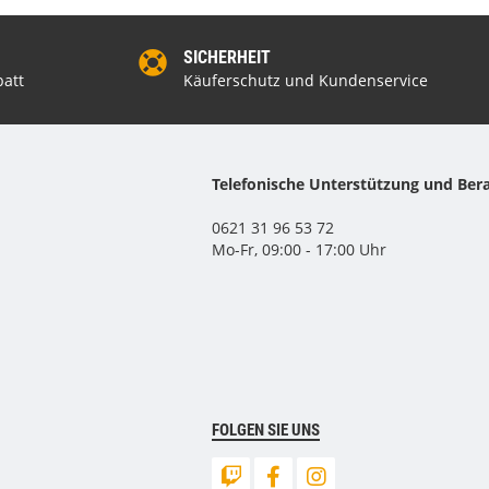
SICHERHEIT
att
Käuferschutz und Kundenservice
Telefonische Unterstützung und Ber
0621 31 96 53 72
Mo-Fr, 09:00 - 17:00 Uhr
FOLGEN SIE UNS