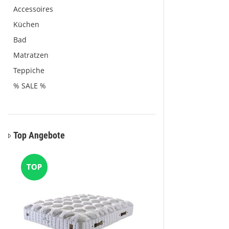
Accessoires
Küchen
Bad
Matratzen
Teppiche
% SALE %
Top Angebote