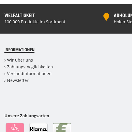
VIELFÄLTIGKEIT
ABHOLUNG
100.000 Produkte im Sortiment
Holen Sie
INFORMATIONEN
Wir über uns
Zahlungsmöglichkeiten
Versandinformationen
Newsletter
Unsere Zahlungsarten