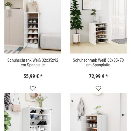
Schuhschrank Weiß 32x35x92
Schuhschrank Weiß 60x35x70
cm Spanplatte
cm Spanplatte
55,99 €
*
72,99 €
*