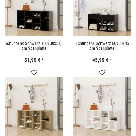
Schuhbank Schwarz 103x30x54,5
Schuhbank Schwarz 80x30x45
cm Spanplatte
cm Spanplatte
51,99 €
*
45,99 €
*