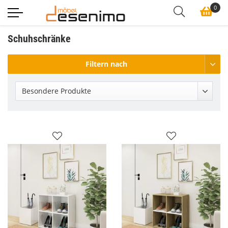
0
Schuhschränke
Filtern nach
Besondere Produkte