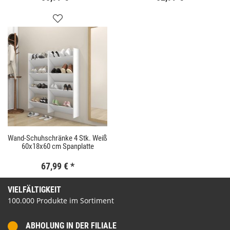
Wand-Schuhschränke 4 Stk. Weiß
60x18x60 cm Spanplatte
67,99 €
*
VIELFÄLTIGKEIT
100.000 Produkte im Sortiment
ABHOLUNG IN DER FILIALE