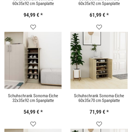
60x35x92 cm Spanplatte
60x35x92 cm Spanplatte
94,99 €
*
61,99 €
*
Schuhschrank Sonoma-Eiche
Schuhschrank Sonoma-Eiche
32x35x92 cm Spanplatte
60x35x70 cm Spanplatte
54,99 €
*
71,99 €
*