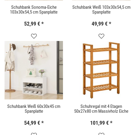
Schuhbank Sonoma-Eiche
Schuhbank Weiß 103x30x54,5 cm
103x30x54,5 cm Spanplatte
Spanplatte
52,99 €
*
49,99 €
*
Schuhbank Weiß 60x30x45 cm
Schuhregal mit 4 Etagen
Spanplatte
50x27x80 cm Massivholz Eiche
54,99 €
*
101,99 €
*