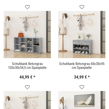
Schuhbank Betongrau
Schuhbank Betongrau 60x30x45
103x30x54,5 cm Spanplatte
cm Spanplatte
44,99 €
*
34,99 €
*