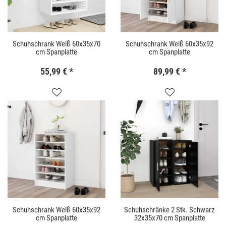
Schuhschrank Weiß 60x35x70
Schuhschrank Weiß 60x35x92
cm Spanplatte
cm Spanplatte
55,99 €
*
89,99 €
*
Schuhschrank Weiß 60x35x92
Schuhschränke 2 Stk. Schwarz
cm Spanplatte
32x35x70 cm Spanplatte