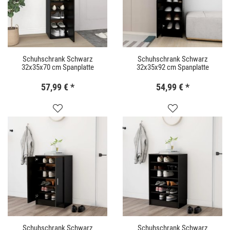
Schuhschrank Schwarz
Schuhschrank Schwarz
32x35x70 cm Spanplatte
32x35x92 cm Spanplatte
57,99 €
*
54,99 €
*
Schuhschrank Schwarz
Schuhschrank Schwarz