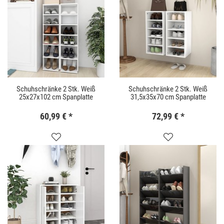
Schuhschränke 2 Stk. Weiß
Schuhschränke 2 Stk. Weiß
25x27x102 cm Spanplatte
31,5x35x70 cm Spanplatte
60,99 €
*
72,99 €
*