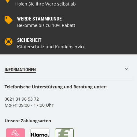
Holen Sie Ihre Ware selbst ab
WERDE STAMMKUNDE
Bekomme bis zu 10% Rabatt
SICHERHEIT
Käuferschutz und Kundenservice
INFORMATIONEN
Telefonische Unterstützung und Beratung unter:
0621 31 96 53 72
Mo-Fr, 09:00 - 17:00 Uhr
Unsere Zahlungsarten