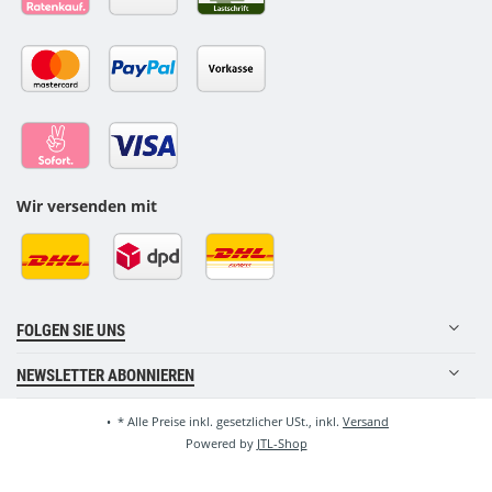
Wir versenden mit
FOLGEN SIE UNS
NEWSLETTER ABONNIEREN
•
*
Alle Preise inkl. gesetzlicher USt., inkl.
Versand
Powered by
JTL-Shop