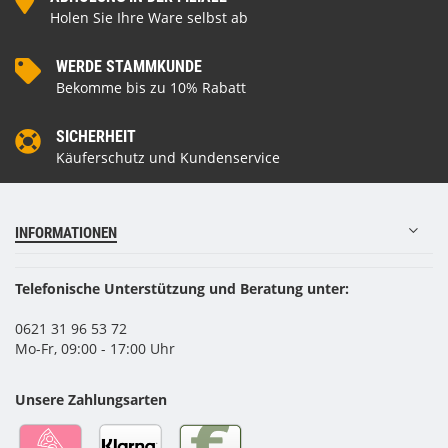
Holen Sie Ihre Ware selbst ab
WERDE STAMMKUNDE
Bekomme bis zu 10% Rabatt
SICHERHEIT
Käuferschutz und Kundenservice
INFORMATIONEN
Telefonische Unterstützung und Beratung unter:
0621 31 96 53 72
Mo-Fr, 09:00 - 17:00 Uhr
Unsere Zahlungsarten