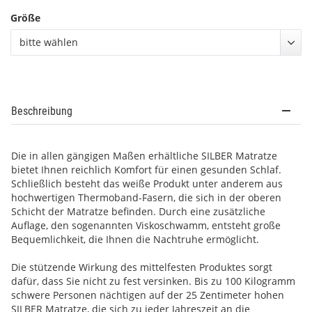
Größe
bitte wählen
Beschreibung
Die in allen gängigen Maßen erhältliche SILBER Matratze
bietet Ihnen reichlich Komfort für einen gesunden Schlaf.
Schließlich besteht das weiße Produkt unter anderem aus
hochwertigen Thermoband-Fasern, die sich in der oberen
Schicht der Matratze befinden. Durch eine zusätzliche
Auflage, den sogenannten Viskoschwamm, entsteht große
Bequemlichkeit, die Ihnen die Nachtruhe ermöglicht.
Die stützende Wirkung des mittelfesten Produktes sorgt
dafür, dass Sie nicht zu fest versinken. Bis zu 100 Kilogramm
schwere Personen nächtigen auf der 25 Zentimeter hohen
SILBER Matratze, die sich zu jeder Jahreszeit an die