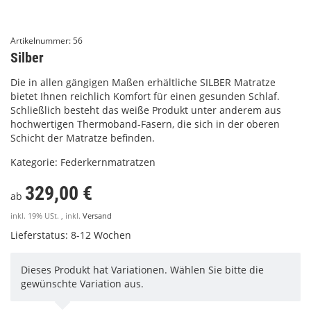
Artikelnummer:
56
Silber
Die in allen gängigen Maßen erhältliche SILBER Matratze
bietet Ihnen reichlich Komfort für einen gesunden Schlaf.
Schließlich besteht das weiße Produkt unter anderem aus
hochwertigen Thermoband-Fasern, die sich in der oberen
Schicht der Matratze befinden.
Kategorie:
Federkernmatratzen
329,00 €
ab
inkl. 19% USt. , inkl.
Versand
Lieferstatus: 8-12 Wochen
Dieses Produkt hat Variationen. Wählen Sie bitte die
gewünschte Variation aus.