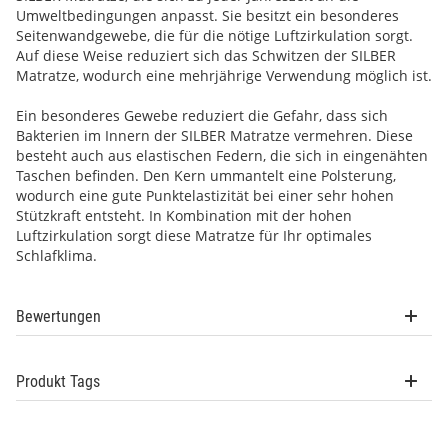
Umweltbedingungen anpasst. Sie besitzt ein besonderes
Seitenwandgewebe, die für die nötige Luftzirkulation sorgt.
Auf diese Weise reduziert sich das Schwitzen der SILBER
Matratze, wodurch eine mehrjährige Verwendung möglich ist.
Ein besonderes Gewebe reduziert die Gefahr, dass sich
Bakterien im Innern der SILBER Matratze vermehren. Diese
besteht auch aus elastischen Federn, die sich in eingenähten
Taschen befinden. Den Kern ummantelt eine Polsterung,
wodurch eine gute Punktelastizität bei einer sehr hohen
Stützkraft entsteht. In Kombination mit der hohen
Luftzirkulation sorgt diese Matratze für Ihr optimales
Schlafklima.
Bewertungen
Produkt Tags