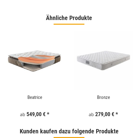
Ähnliche Produkte
Beatrice
Bronze
549,00 €
*
279,00 €
*
ab
ab
Kunden kaufen dazu folgende Produkte