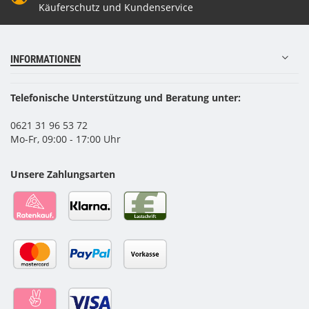
Käuferschutz und Kundenservice
INFORMATIONEN
Telefonische Unterstützung und Beratung unter:
0621 31 96 53 72
Mo-Fr, 09:00 - 17:00 Uhr
Unsere Zahlungsarten