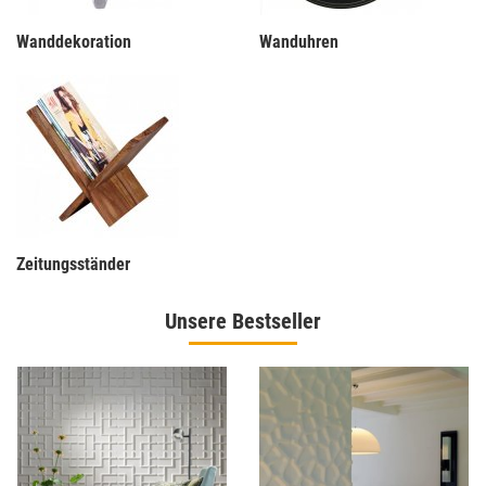
Wanddekoration
Wanduhren
Zeitungsständer
Unsere Bestseller