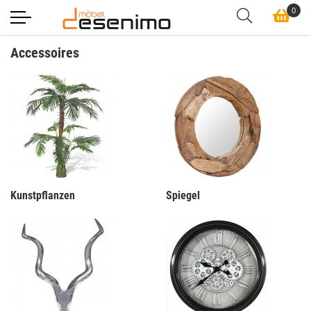
0
Accessoires
Kunstpflanzen
Spiegel