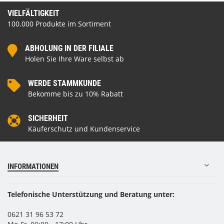
VIELFÄLTIGKEIT
100.000 Produkte im Sortiment
ABHOLUNG IN DER FILIALE
Holen Sie Ihre Ware selbst ab
WERDE STAMMKUNDE
Bekomme bis zu 10% Rabatt
SICHERHEIT
Käuferschutz und Kundenservice
INFORMATIONEN
Telefonische Unterstützung und Beratung unter:
0621 31 96 53 72