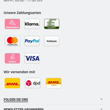
Mo-Fr, 09:00 - 17:00 Uhr
Unsere Zahlungsarten
Wir versenden mit
FOLGEN SIE UNS
NEWSLETTER ABONNIEREN