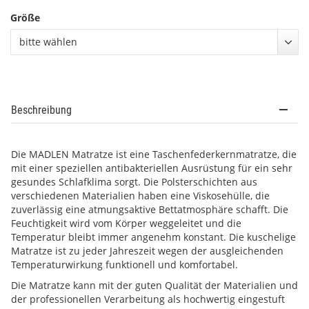
Größe
bitte wählen
Beschreibung
Die MADLEN Matratze ist eine Taschenfederkernmatratze, die
mit einer speziellen antibakteriellen Ausrüstung für ein sehr
gesundes Schlafklima sorgt. Die Polsterschichten aus
verschiedenen Materialien haben eine Viskosehülle, die
zuverlässig eine atmungsaktive Bettatmosphäre schafft. Die
Feuchtigkeit wird vom Körper weggeleitet und die
Temperatur bleibt immer angenehm konstant. Die kuschelige
Matratze ist zu jeder Jahreszeit wegen der ausgleichenden
Temperaturwirkung funktionell und komfortabel.
Die Matratze kann mit der guten Qualität der Materialien und
der professionellen Verarbeitung als hochwertig eingestuft