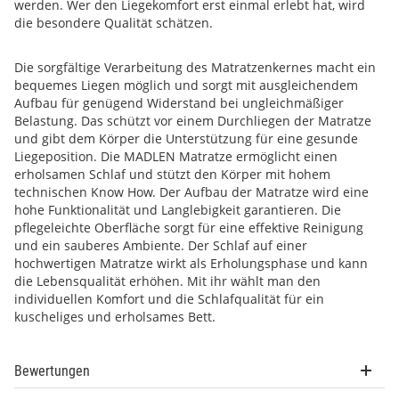
werden. Wer den Liegekomfort erst einmal erlebt hat, wird
die besondere Qualität schätzen.
Die sorgfältige Verarbeitung des Matratzenkernes macht ein
bequemes Liegen möglich und sorgt mit ausgleichendem
Aufbau für genügend Widerstand bei ungleichmäßiger
Belastung. Das schützt vor einem Durchliegen der Matratze
und gibt dem Körper die Unterstützung für eine gesunde
Liegeposition. Die MADLEN Matratze ermöglicht einen
erholsamen Schlaf und stützt den Körper mit hohem
technischen Know How. Der Aufbau der Matratze wird eine
hohe Funktionalität und Langlebigkeit garantieren. Die
pflegeleichte Oberfläche sorgt für eine effektive Reinigung
und ein sauberes Ambiente. Der Schlaf auf einer
hochwertigen Matratze wirkt als Erholungsphase und kann
die Lebensqualität erhöhen. Mit ihr wählt man den
individuellen Komfort und die Schlafqualität für ein
kuscheliges und erholsames Bett.
Bewertungen