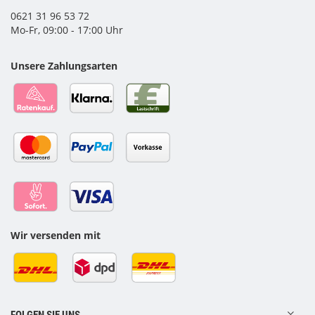
0621 31 96 53 72
Mo-Fr, 09:00 - 17:00 Uhr
Unsere Zahlungsarten
Wir versenden mit