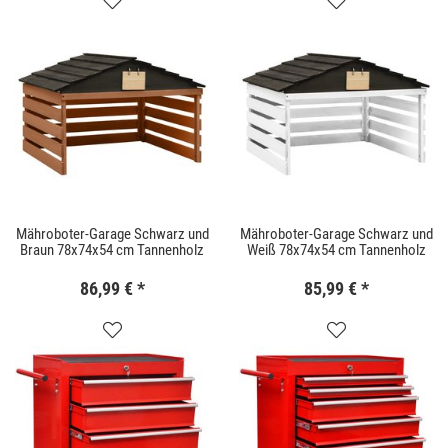
Mähroboter-Garage Schwarz und
Mähroboter-Garage Schwarz und
Braun 78x74x54 cm Tannenholz
Weiß 78x74x54 cm Tannenholz
86,99 €
*
85,99 €
*