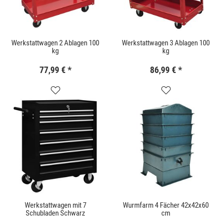
Werkstattwagen 2 Ablagen 100
Werkstattwagen 3 Ablagen 100
kg
kg
77,99 €
*
86,99 €
*
Werkstattwagen mit 7
Wurmfarm 4 Fächer 42x42x60
Schubladen Schwarz
cm