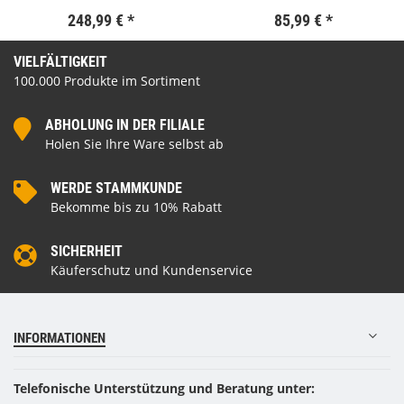
248,99 €
*
85,99 €
*
VIELFÄLTIGKEIT
100.000 Produkte im Sortiment
ABHOLUNG IN DER FILIALE
Holen Sie Ihre Ware selbst ab
WERDE STAMMKUNDE
Bekomme bis zu 10% Rabatt
SICHERHEIT
Käuferschutz und Kundenservice
INFORMATIONEN
Telefonische Unterstützung und Beratung unter: