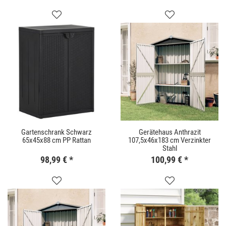
Gartenschrank Schwarz
Gerätehaus Anthrazit
65x45x88 cm PP Rattan
107,5x46x183 cm Verzinkter
Stahl
98,99 €
*
100,99 €
*