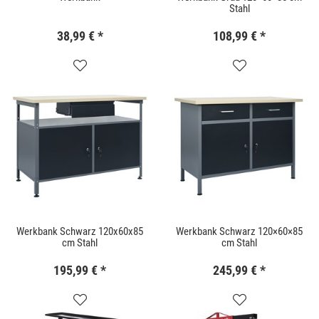
Stahl
38,99 €
*
108,99 €
*
Werkbank Schwarz 120x60x85
Werkbank Schwarz 120×60×85
cm Stahl
cm Stahl
195,99 €
*
245,99 €
*