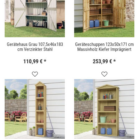
Gerätehaus Grau 107,5x46x183
Geräteschuppen 123x50x171 cm
cm Verzinkter Stahl
Massivholz Kiefer Imprägniert
110,99 €
*
253,99 €
*