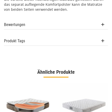
das separat aufliegende Komfortpolster kann die Matratze
von beiden Seiten verwendet werden.
Bewertungen
Produkt Tags
Ähnliche Produkte