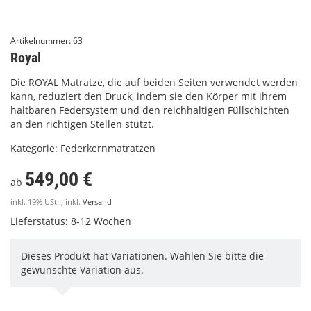
Artikelnummer:
63
Royal
Die ROYAL Matratze, die auf beiden Seiten verwendet werden
kann, reduziert den Druck, indem sie den Körper mit ihrem
haltbaren Federsystem und den reichhaltigen Füllschichten
an den richtigen Stellen stützt.
Kategorie:
Federkernmatratzen
549,00 €
ab
inkl. 19% USt. , inkl.
Versand
Lieferstatus: 8-12 Wochen
Dieses Produkt hat Variationen. Wählen Sie bitte die
gewünschte Variation aus.