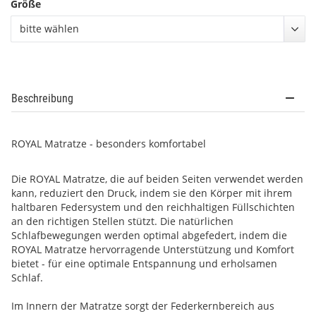
Größe
bitte wählen
Beschreibung
ROYAL Matratze - besonders komfortabel
Die ROYAL Matratze, die auf beiden Seiten verwendet werden
kann, reduziert den Druck, indem sie den Körper mit ihrem
haltbaren Federsystem und den reichhaltigen Füllschichten
an den richtigen Stellen stützt. Die natürlichen
Schlafbewegungen werden optimal abgefedert, indem die
ROYAL Matratze hervorragende Unterstützung und Komfort
bietet - für eine optimale Entspannung und erholsamen
Schlaf.
Im Innern der Matratze sorgt der Federkernbereich aus