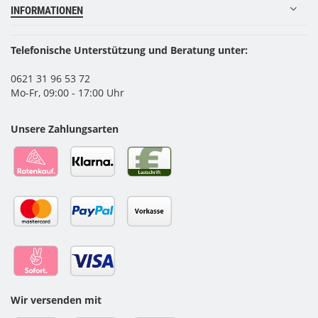
INFORMATIONEN
Telefonische Unterstützung und Beratung unter:
0621 31 96 53 72
Mo-Fr, 09:00 - 17:00 Uhr
Unsere Zahlungsarten
Wir versenden mit