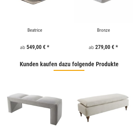
Beatrice
Bronze
549,00 €
*
279,00 €
*
ab
ab
Kunden kaufen dazu folgende Produkte