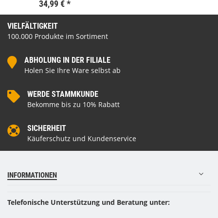
34,99 €
*
VIELFÄLTIGKEIT
100.000 Produkte im Sortiment
ABHOLUNG IN DER FILIALE
Holen Sie Ihre Ware selbst ab
WERDE STAMMKUNDE
Bekomme bis zu 10% Rabatt
SICHERHEIT
Käuferschutz und Kundenservice
INFORMATIONEN
Telefonische Unterstützung und Beratung unter: