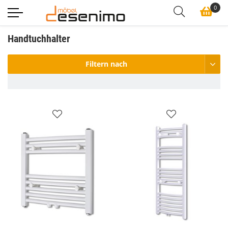
0
Handtuchhalter
Filtern nach