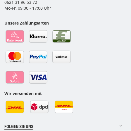
0621 31 96 53 72
Mo-Fr, 09:00 - 17:00 Uhr
Unsere Zahlungsarten
Wir versenden mit
FOLGEN SIE UNS