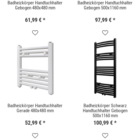
Badheizkörper Handtuchhalter
Badheizkörper Handtuchhalter
Gebogen 480x480 mm
Gebogen 500x1160 mm
61,99 €
*
97,99 €
*
Badheizkörper Handtuchhalter
Badheizkörper Schwarz
Gerade 480x480 mm
Handtuchhalter Gebogen
500x1160 mm
52,99 €
*
100,99 €
*