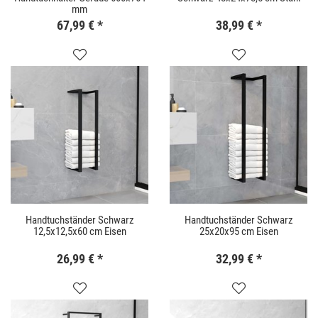
mm
67,99 €
*
38,99 €
*
Handtuchständer Schwarz
Handtuchständer Schwarz
12,5x12,5x60 cm Eisen
25x20x95 cm Eisen
26,99 €
*
32,99 €
*