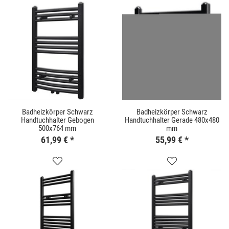
Badheizkörper Schwarz
Badheizkörper Schwarz
Handtuchhalter Gebogen
Handtuchhalter Gerade 480x480
500x764 mm
mm
61,99 €
*
55,99 €
*