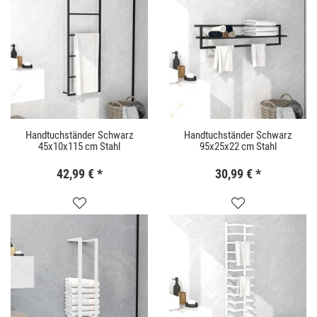
Handtuchständer Schwarz
Handtuchständer Schwarz
45x10x115 cm Stahl
95x25x22 cm Stahl
42,99 €
*
30,99 €
*