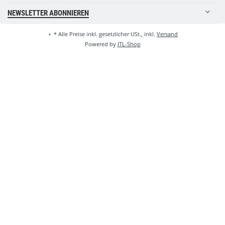
NEWSLETTER ABONNIEREN
•
*
Alle Preise inkl. gesetzlicher USt., inkl.
Versand
Powered by
JTL-Shop