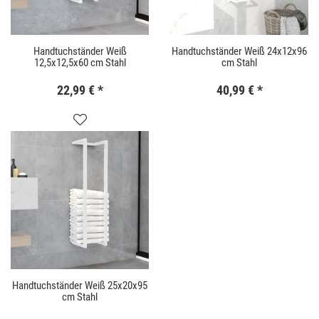
Handtuchständer Weiß
Handtuchständer Weiß 24x12x96
12,5x12,5x60 cm Stahl
cm Stahl
22,99 €
*
40,99 €
*
Handtuchständer Weiß 25x20x95
cm Stahl