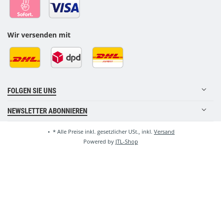
Wir versenden mit
FOLGEN SIE UNS
NEWSLETTER ABONNIEREN
•
*
Alle Preise inkl. gesetzlicher USt., inkl.
Versand
Powered by
JTL-Shop