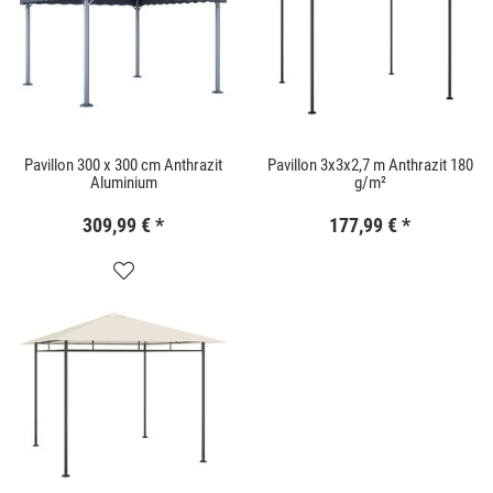
Pavillon 300 x 300 cm Anthrazit
Pavillon 3x3x2,7 m Anthrazit 180
Aluminium
g/m²
309,99 €
*
177,99 €
*