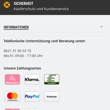
SICHERHEIT
Käuferschutz und Kundenservice
INFORMATIONEN
Telefonische Unterstützung und Beratung unter:
0621 31 96 53 72
Mo-Fr, 09:00 - 17:00 Uhr
Unsere Zahlungsarten