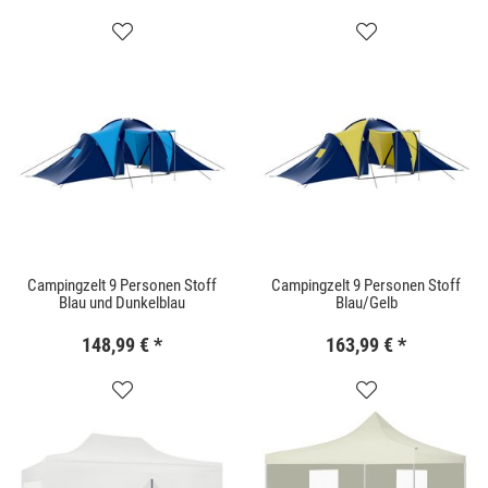
Campingzelt 9 Personen Stoff
Campingzelt 9 Personen Stoff
Blau und Dunkelblau
Blau/Gelb
148,99 €
*
163,99 €
*