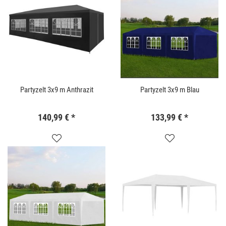
Partyzelt 3x9 m Anthrazit
Partyzelt 3x9 m Blau
140,99 €
*
133,99 €
*