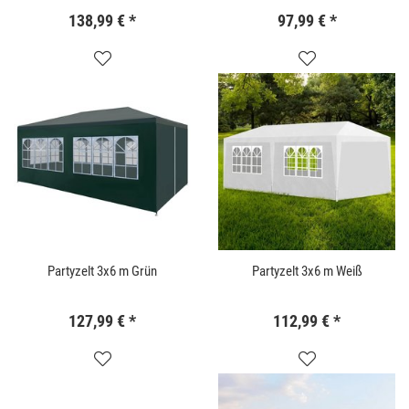
138,99 €
*
97,99 €
*
Partyzelt 3x6 m Grün
Partyzelt 3x6 m Weiß
127,99 €
*
112,99 €
*