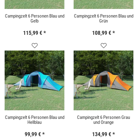
Campingzelt 6 Personen Blau und
Campingzelt 6 Personen Blau und
Gelb
Grün
115,99 €
*
108,99 €
*
Campingzelt 6 Personen Blau und
Campingzelt 6 Personen Grau
Hellblau
und Orange
99,99 €
*
134,99 €
*