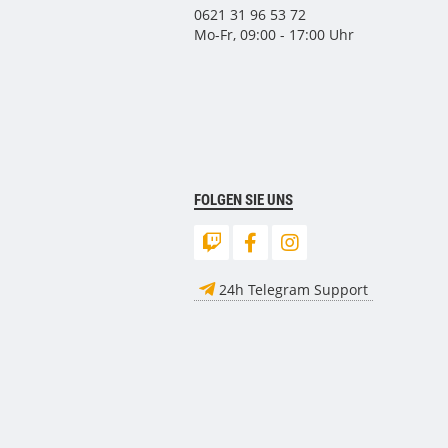
0621 31 96 53 72
Mo-Fr, 09:00 - 17:00 Uhr
FOLGEN SIE UNS
24h Telegram Support