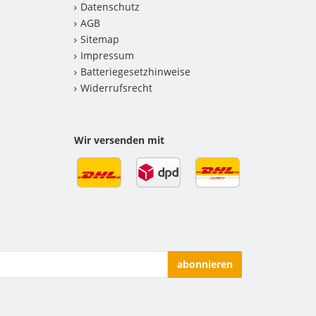
Datenschutz
AGB
Sitemap
Impressum
Batteriegesetzhinweise
Widerrufsrecht
Wir versenden mit
abonnieren