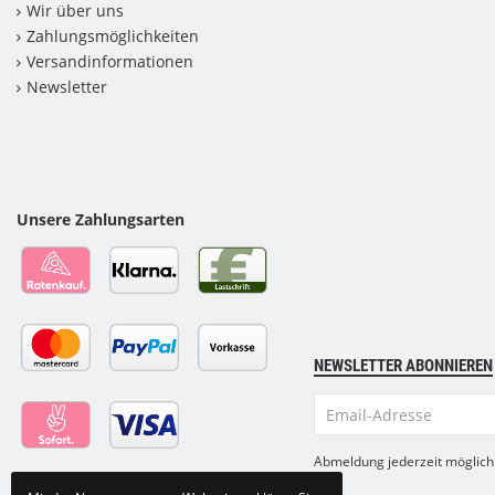
Wir über uns
Zahlungsmöglichkeiten
Versandinformationen
Newsletter
Unsere Zahlungsarten
NEWSLETTER ABONNIEREN
Email-
Adresse
Abmeldung jederzeit möglich