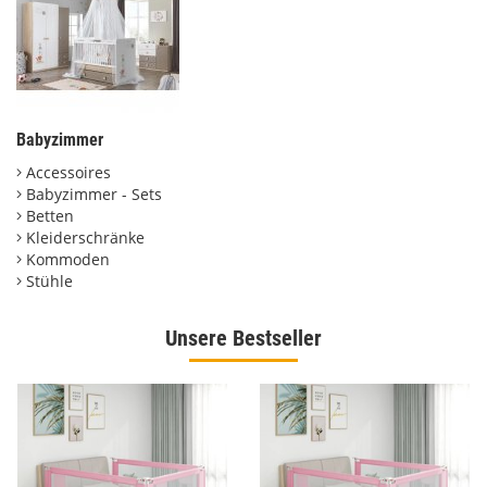
Babyzimmer
Accessoires
Babyzimmer - Sets
Betten
Kleiderschränke
Kommoden
Stühle
Unsere Bestseller