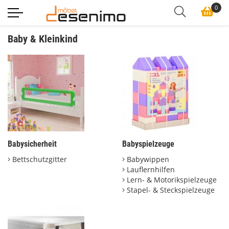
0
Baby & Kleinkind
Babysicherheit
Babyspielzeuge
Bettschutzgitter
Babywippen
Lauflernhilfen
Lern- & Motorikspielzeuge
Stapel- & Steckspielzeuge