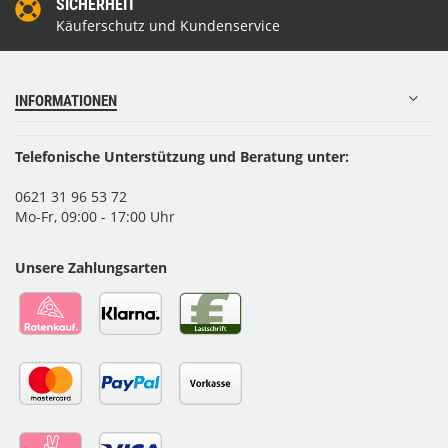
SICHERHEIT
Käuferschutz und Kundenservice
INFORMATIONEN
Telefonische Unterstützung und Beratung unter:
0621 31 96 53 72
Mo-Fr, 09:00 - 17:00 Uhr
Unsere Zahlungsarten