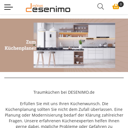
0
Traumküchen bei DESENIMO.de
Erfüllen Sie mit uns Ihren Küchenwunsch. Die
Küchenplanung sollten Sie nicht dem Zufall überlassen. Eine
Planung oder Modernisierung bedarf der Klärung zahlreicher
Fragen. Unsere erfahrenen Küchenexperten helfen Ihnen
gerne dabei, mögliche Probleme oder Gefahren zu