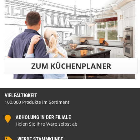
ZUM KÜCHENPLANER
VIELFÄLTIGKEIT
100.000 Produkte im Sortiment
ABHOLUNG IN DER FILIALE
Holen Sie Ihre Ware selbst ab
WERDE STAMMKUNDE