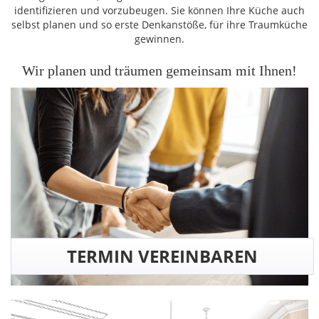
identifizieren und vorzubeugen. Sie können Ihre Küche auch
selbst planen und so erste Denkanstöße, für ihre Traumküche
gewinnen.
Wir planen und träumen gemeinsam mit Ihnen!
TERMIN VEREINBAREN