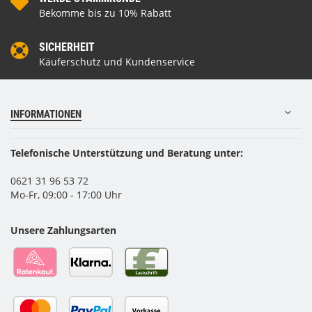
Bekomme bis zu 10% Rabatt
SICHERHEIT
Käuferschutz und Kundenservice
INFORMATIONEN
Telefonische Unterstützung und Beratung unter:
0621 31 96 53 72
Mo-Fr, 09:00 - 17:00 Uhr
Unsere Zahlungsarten