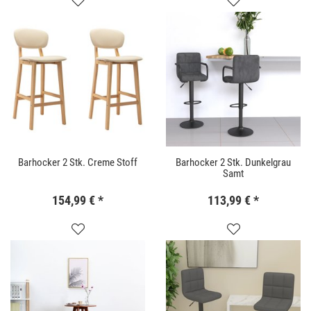
Barhocker 2 Stk. Creme Stoff
Barhocker 2 Stk. Dunkelgrau
Samt
154,99 €
*
113,99 €
*