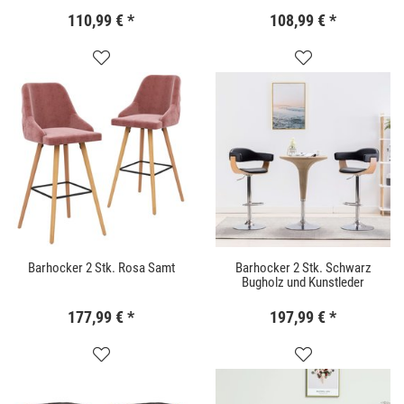
110,99 €
*
108,99 €
*
Barhocker 2 Stk. Rosa Samt
Barhocker 2 Stk. Schwarz
Bugholz und Kunstleder
177,99 €
*
197,99 €
*