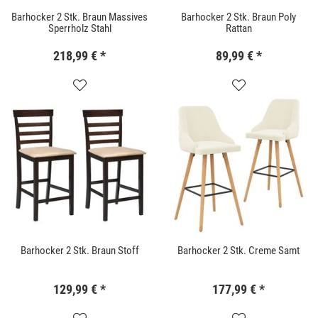
Barhocker 2 Stk. Braun Massives
Barhocker 2 Stk. Braun Poly
Sperrholz Stahl
Rattan
218,99 €
*
89,99 €
*
Barhocker 2 Stk. Braun Stoff
Barhocker 2 Stk. Creme Samt
129,99 €
*
177,99 €
*