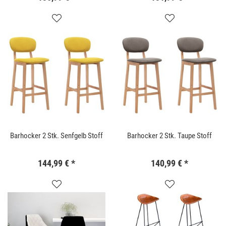
Barhocker 2 Stk. Senfgelb Stoff
Barhocker 2 Stk. Taupe Stoff
144,99 €
*
140,99 €
*