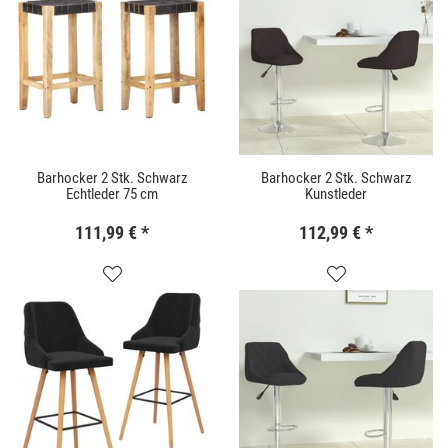
Barhocker 2 Stk. Schwarz
Barhocker 2 Stk. Schwarz
Echtleder 75 cm
Kunstleder
111,99 €
*
112,99 €
*