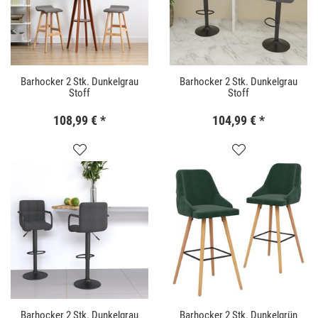
Barhocker 2 Stk. Dunkelgrau
Barhocker 2 Stk. Dunkelgrau
Stoff
Stoff
108,99 €
*
104,99 €
*
Barhocker 2 Stk. Dunkelgrau
Barhocker 2 Stk. Dunkelgrün