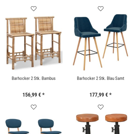
Barhocker 2 Stk. Bambus
Barhocker 2 Stk. Blau Samt
156,99 €
*
177,99 €
*