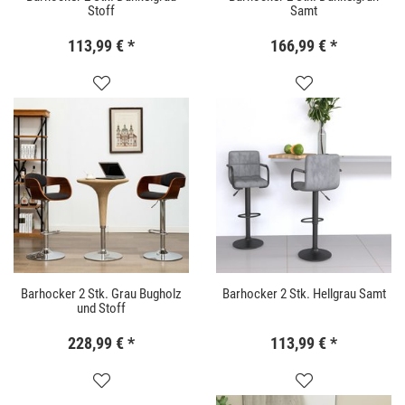
Stoff
Samt
113,99 €
*
166,99 €
*
Barhocker 2 Stk. Grau Bugholz
Barhocker 2 Stk. Hellgrau Samt
und Stoff
228,99 €
*
113,99 €
*