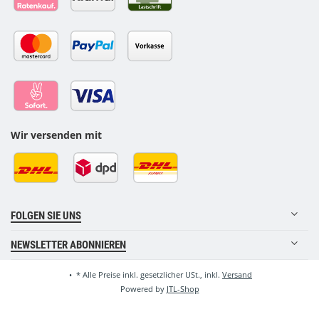
Wir versenden mit
FOLGEN SIE UNS
NEWSLETTER ABONNIEREN
•
*
Alle Preise inkl. gesetzlicher USt., inkl.
Versand
Powered by
JTL-Shop