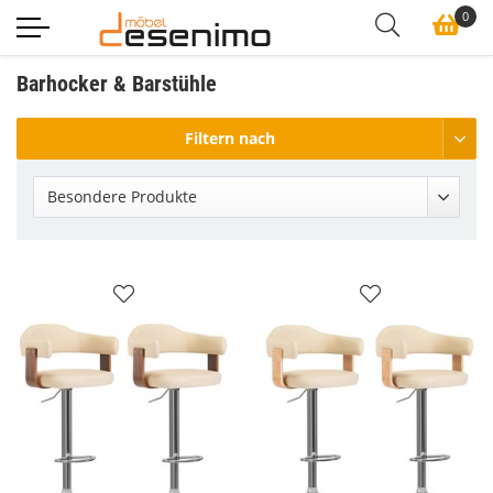
0
Barhocker & Barstühle
Filtern nach
Besondere Produkte