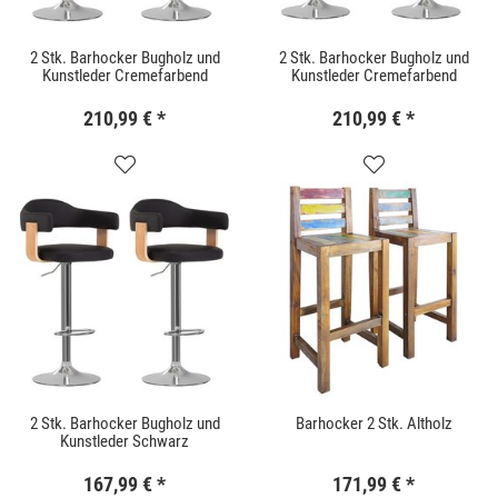
2 Stk. Barhocker Bugholz und
2 Stk. Barhocker Bugholz und
Kunstleder Cremefarbend
Kunstleder Cremefarbend
210,99 €
*
210,99 €
*
2 Stk. Barhocker Bugholz und
Barhocker 2 Stk. Altholz
Kunstleder Schwarz
167,99 €
*
171,99 €
*