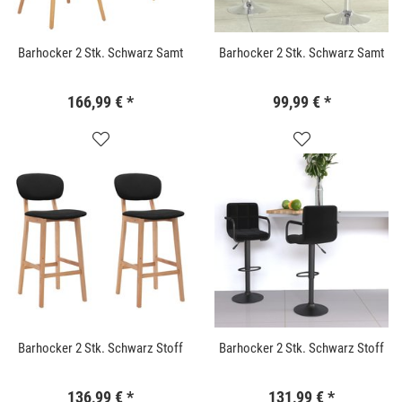
Barhocker 2 Stk. Schwarz Samt
Barhocker 2 Stk. Schwarz Samt
166,99 €
*
99,99 €
*
Barhocker 2 Stk. Schwarz Stoff
Barhocker 2 Stk. Schwarz Stoff
136,99 €
*
131,99 €
*