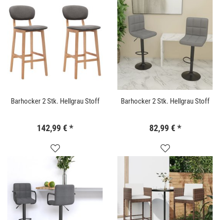
Barhocker 2 Stk. Hellgrau Stoff
Barhocker 2 Stk. Hellgrau Stoff
142,99 €
*
82,99 €
*