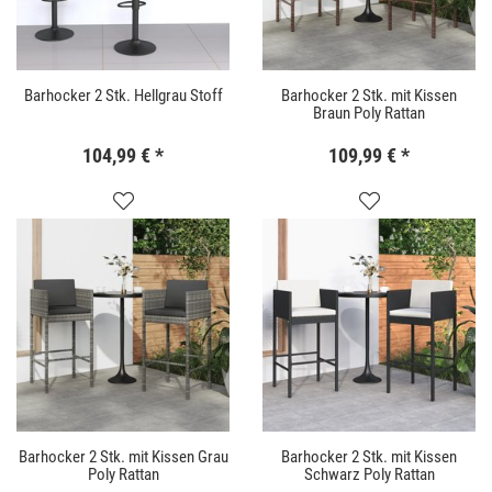
Barhocker 2 Stk. Hellgrau Stoff
Barhocker 2 Stk. mit Kissen
Braun Poly Rattan
104,99 €
*
109,99 €
*
Barhocker 2 Stk. mit Kissen Grau
Barhocker 2 Stk. mit Kissen
Poly Rattan
Schwarz Poly Rattan