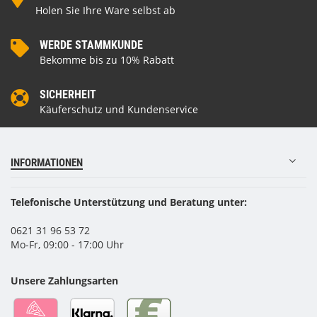
Holen Sie Ihre Ware selbst ab
WERDE STAMMKUNDE
Bekomme bis zu 10% Rabatt
SICHERHEIT
Käuferschutz und Kundenservice
INFORMATIONEN
Telefonische Unterstützung und Beratung unter:
0621 31 96 53 72
Mo-Fr, 09:00 - 17:00 Uhr
Unsere Zahlungsarten