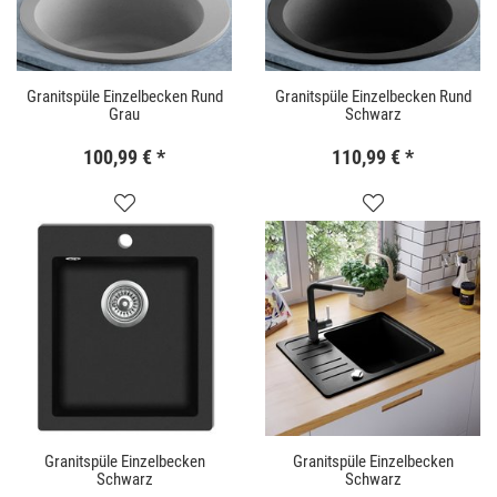
Granitspüle Einzelbecken Rund
Granitspüle Einzelbecken Rund
Grau
Schwarz
100,99 €
*
110,99 €
*
Granitspüle Einzelbecken
Granitspüle Einzelbecken
Schwarz
Schwarz