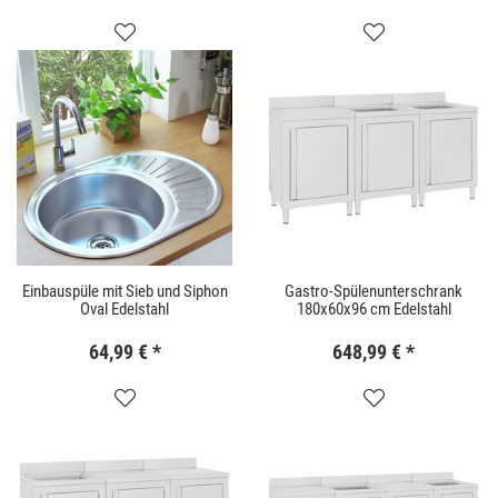
Einbauspüle mit Sieb und Siphon
Gastro-Spülenunterschrank
Oval Edelstahl
180x60x96 cm Edelstahl
64,99 €
*
648,99 €
*