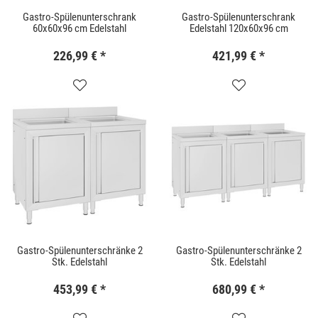
Gastro-Spülenunterschrank
Gastro-Spülenunterschrank
60x60x96 cm Edelstahl
Edelstahl 120x60x96 cm
226,99 €
*
421,99 €
*
Gastro-Spülenunterschränke 2
Gastro-Spülenunterschränke 2
Stk. Edelstahl
Stk. Edelstahl
453,99 €
*
680,99 €
*