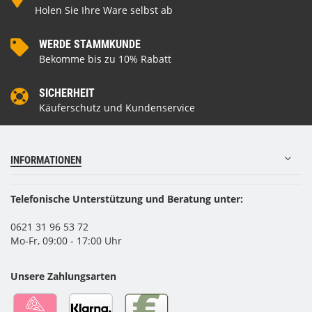
Holen Sie Ihre Ware selbst ab
WERDE STAMMKUNDE
Bekomme bis zu 10% Rabatt
SICHERHEIT
Käuferschutz und Kundenservice
INFORMATIONEN
Telefonische Unterstützung und Beratung unter:
0621 31 96 53 72
Mo-Fr, 09:00 - 17:00 Uhr
Unsere Zahlungsarten