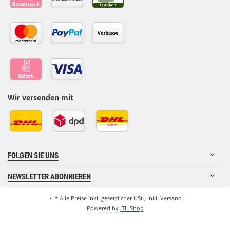
Wir versenden mit
FOLGEN SIE UNS
NEWSLETTER ABONNIEREN
•
*
Alle Preise inkl. gesetzlicher USt., inkl.
Versand
Powered by
JTL-Shop