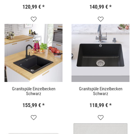
120,99 €
*
140,99 €
*
Granitspüle Einzelbecken
Granitspüle Einzelbecken
Schwarz
Schwarz
155,99 €
*
118,99 €
*