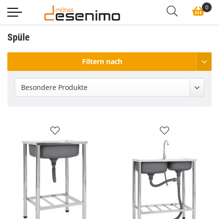
0
Spüle
Filtern nach
Besondere Produkte