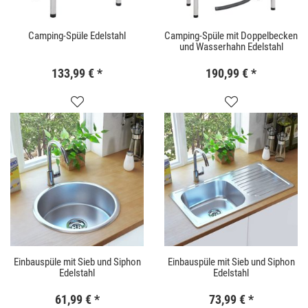
Camping-Spüle Edelstahl
Camping-Spüle mit Doppelbecken
und Wasserhahn Edelstahl
133,99 €
*
190,99 €
*
Einbauspüle mit Sieb und Siphon
Einbauspüle mit Sieb und Siphon
Edelstahl
Edelstahl
61,99 €
*
73,99 €
*