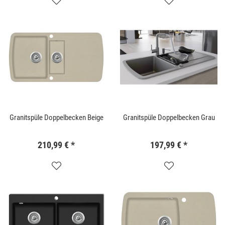
Granitspüle Doppelbecken Beige
Granitspüle Doppelbecken Grau
210,99 €
*
197,99 €
*