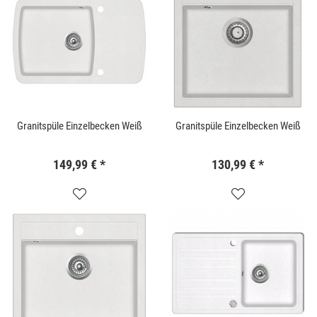
Granitspüle Einzelbecken Weiß
Granitspüle Einzelbecken Weiß
149,99 €
*
130,99 €
*