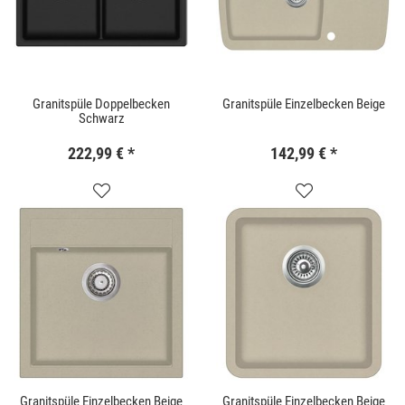
Granitspüle Doppelbecken
Granitspüle Einzelbecken Beige
Schwarz
222,99 €
*
142,99 €
*
Granitspüle Einzelbecken Beige
Granitspüle Einzelbecken Beige