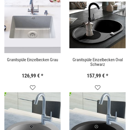
Granitspüle Einzelbecken Grau
Granitspüle Einzelbecken Oval
Schwarz
126,99 €
*
157,99 €
*