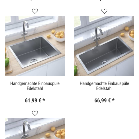
Handgemachte Einbauspüle
Handgemachte Einbauspüle
Edelstahl
Edelstahl
61,99 €
*
66,99 €
*