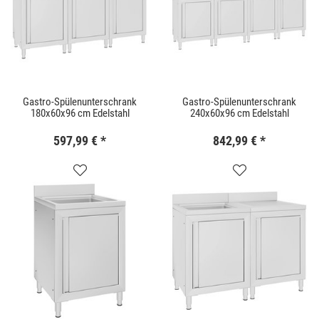
Gastro-Spülenunterschrank
Gastro-Spülenunterschrank
180x60x96 cm Edelstahl
240x60x96 cm Edelstahl
597,99 €
*
842,99 €
*