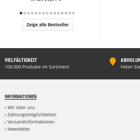
Zeige alle Bestseller
VIELFÄLTIGKEIT
ABHOLUNG
100.000 Produkte im Sortiment
Holen Sie
INFORMATIONEN
Wir über uns
Zahlungsmöglichkeiten
Versandinformationen
Newsletter