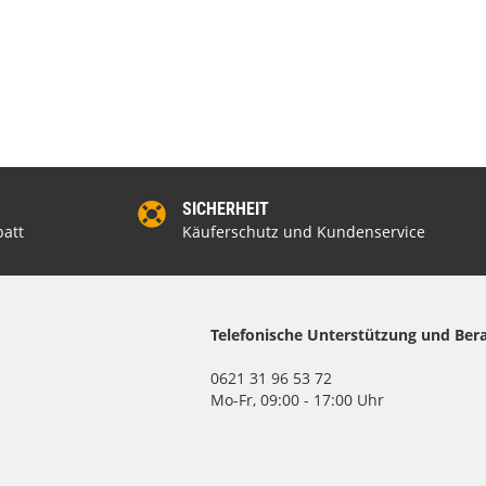
SICHERHEIT
att
Käuferschutz und Kundenservice
Telefonische Unterstützung und Ber
0621 31 96 53 72
Mo-Fr, 09:00 - 17:00 Uhr