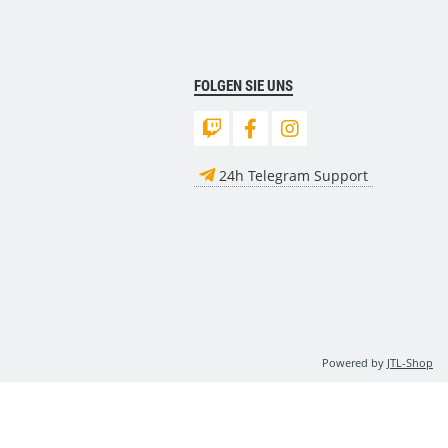
FOLGEN SIE UNS
24h Telegram Support
Powered by
JTL-Shop