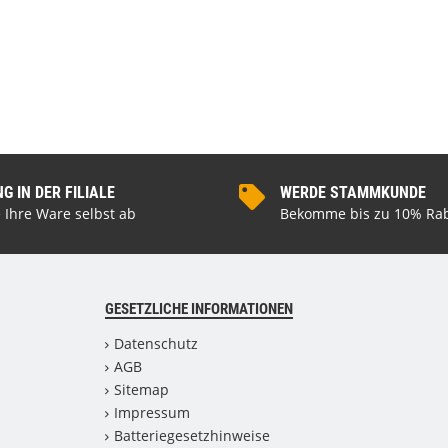
 IN DER FILIALE
WERDE STAMMKUNDE
 Ihre Ware selbst ab
Bekomme bis zu 10% Rab
GESETZLICHE INFORMATIONEN
Datenschutz
AGB
Sitemap
Impressum
Batteriegesetzhinweise