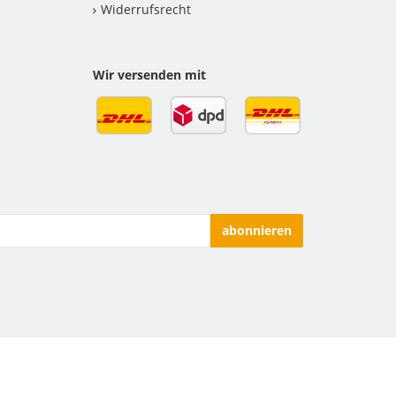
Widerrufsrecht
Wir versenden mit
abonnieren