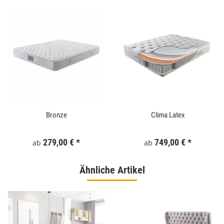
Bronze
Clima Latex
279,00 €
*
749,00 €
*
ab
ab
Ähnliche Artikel