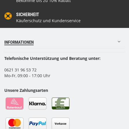
Bekomme bis zu 10% Rabatt
SICHERHEIT
Käuferschutz und Kundenservice
INFORMATIONEN
Telefonische Unterstützung und Beratung unter:
0621 31 96 53 72
Mo-Fr, 09:00 - 17:00 Uhr
Unsere Zahlungsarten