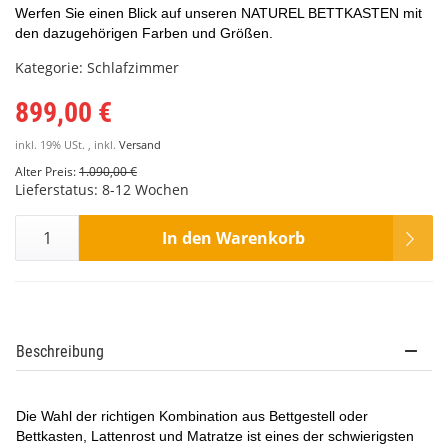
Werfen Sie einen Blick auf unseren NATUREL BETTKASTEN mit
den dazugehörigen Farben und Größen.
Kategorie:
Schlafzimmer
899,00 €
inkl. 19% USt. , inkl.
Versand
Alter Preis:
1.090,00 €
Lieferstatus: 8-12 Wochen
In den Warenkorb
Beschreibung
Die Wahl der richtigen Kombination aus Bettgestell oder
Bettkasten, Lattenrost und Matratze ist eines der schwierigsten