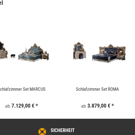
el
chlafzimmer Set MARCUS
Schlafzimmer Set ROMA
7.129,00 €
*
3.879,00 €
*
ab
ab
SICHERHEIT