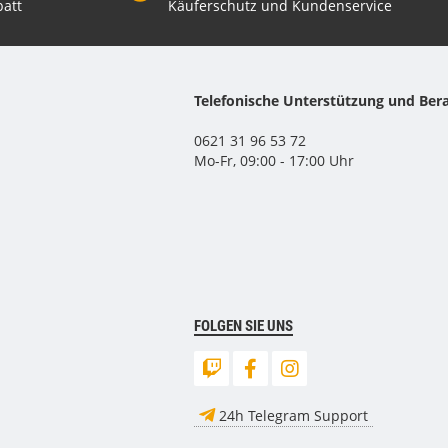
att
Käuferschutz und Kundenservice
Telefonische Unterstützung und Ber
0621 31 96 53 72
Mo-Fr, 09:00 - 17:00 Uhr
FOLGEN SIE UNS
24h Telegram Support