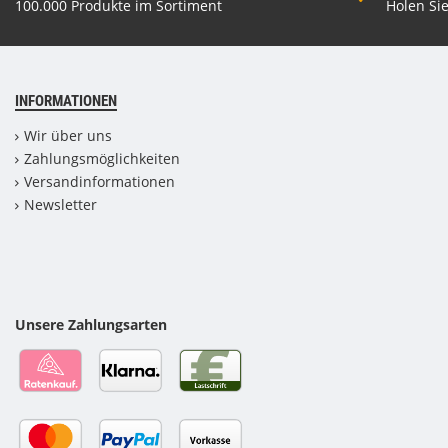
100.000 Produkte im Sortiment
Holen Sie
INFORMATIONEN
Wir über uns
Zahlungsmöglichkeiten
Versandinformationen
Newsletter
Unsere Zahlungsarten