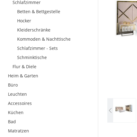
Schlafzimmer
Betten & Bettgestelle
Hocker
Kleiderschränke
Kommoden & Nachttische
Schlafzimmer - Sets
Schminktische
Flur & Diele
Heim & Garten
Büro
Leuchten
Accessoires
Küchen
Bad
Matratzen