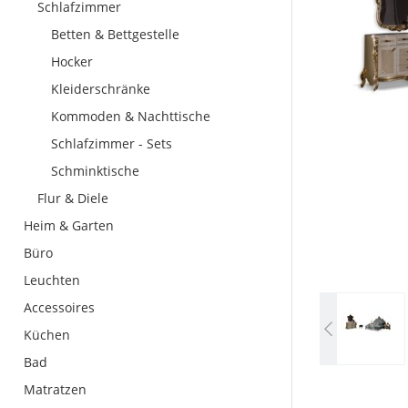
Schlafzimmer
Betten & Bettgestelle
Hocker
Kleiderschränke
Kommoden & Nachttische
Schlafzimmer - Sets
Schminktische
Flur & Diele
Heim & Garten
Büro
Leuchten
Accessoires
Küchen
Bad
Matratzen