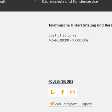
att
Käuferschutz und Kundenservice
Telefonische Unterstützung und Ber
0621 31 96 53 72
Mo-Fr, 09:00 - 17:00 Uhr
FOLGEN SIE UNS
24h Telegram Support