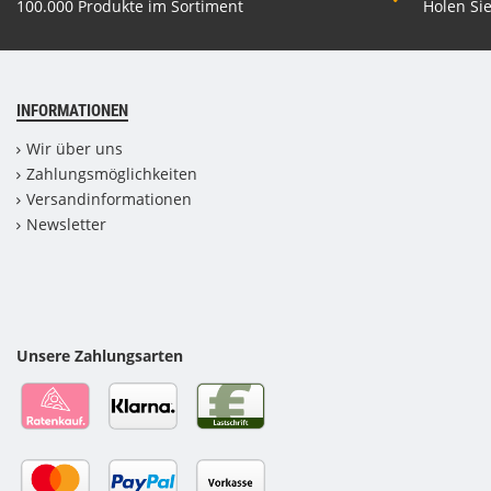
100.000 Produkte im Sortiment
Holen Sie
INFORMATIONEN
Wir über uns
Zahlungsmöglichkeiten
Versandinformationen
Newsletter
Unsere Zahlungsarten