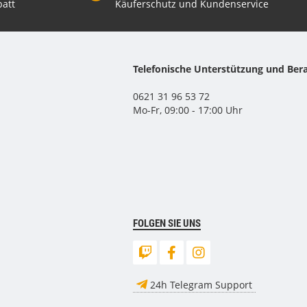
att
Käuferschutz und Kundenservice
Telefonische Unterstützung und Ber
0621 31 96 53 72
Mo-Fr, 09:00 - 17:00 Uhr
FOLGEN SIE UNS
24h Telegram Support