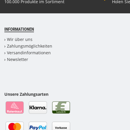
100.000 Produkte im Sortiment
Holen Sie
INFORMATIONEN
Wir über uns
Zahlungsmöglichkeiten
Versandinformationen
Newsletter
Unsere Zahlungsarten