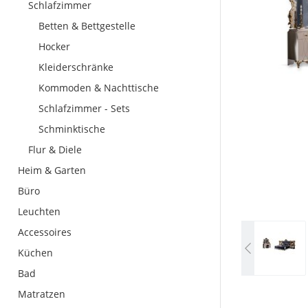
Schlafzimmer
Betten & Bettgestelle
Hocker
Kleiderschränke
Kommoden & Nachttische
Schlafzimmer - Sets
Schminktische
Flur & Diele
Heim & Garten
Büro
Leuchten
Accessoires
Küchen
Bad
Matratzen