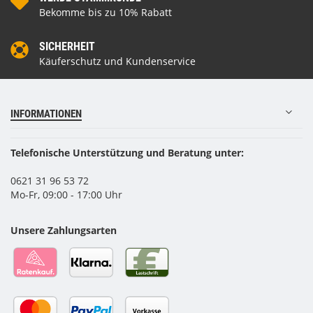
Bekomme bis zu 10% Rabatt
SICHERHEIT
Käuferschutz und Kundenservice
INFORMATIONEN
Telefonische Unterstützung und Beratung unter:
0621 31 96 53 72
Mo-Fr, 09:00 - 17:00 Uhr
Unsere Zahlungsarten