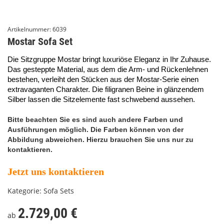
Artikelnummer:
6039
Mostar Sofa Set
Die Sitzgruppe Mostar bringt luxuriöse Eleganz in Ihr Zuhause.
Das gesteppte Material, aus dem die Arm- und Rückenlehnen
bestehen, verleiht den Stücken aus der Mostar-Serie einen
extravaganten Charakter. Die filigranen Beine in glänzendem
Silber lassen die Sitzelemente fast schwebend aussehen.
Bitte beachten Sie es sind auch andere Farben und
Ausführungen möglich. Die Farben können von der
Abbildung abweichen. Hierzu brauchen Sie uns nur zu
kontaktieren.
Jetzt uns kontaktieren
Kategorie:
Sofa Sets
2.729,00 €
ab