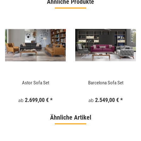
Ähnliche Produkte
Astor Sofa Set
Barcelona Sofa Set
2.699,00 €
*
2.549,00 €
*
ab
ab
Ähnliche Artikel