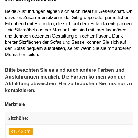
Beide Ausführungen eignen sich auch ideal für Gesellschaft. Ob
stilvolles Zusammensitzen in der Sitzgruppe oder gemütlicher
Filmabend mit Freunden, die sich auf dem Ecksofa entspannen
- die Sitzmöbel aus der Mostar-Linie sind mit ihrer luxuriösen
und dennoch dezenten Gestaltung ein echter Favorit. Dank
breiter Sitzflächen der Sofas und Sessel können Sie sich auf
den Sofas bequem ausbreiten, selbst wenn Sie sie mit anderen
Menschen teilen.
Bitte beachten Sie es sind auch andere Farben und
Ausführungen möglich. Die Farben können von der
Abbildung abweichen. Hierzu brauchen Sie uns nur zu
kontaktieren.
Merkmale
Sitzhöhe:
ca. 45 cm