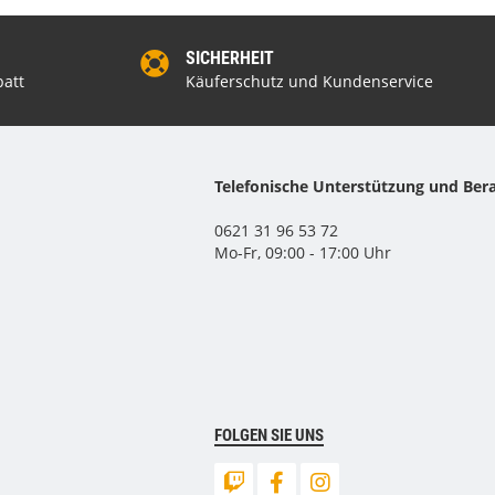
SICHERHEIT
att
Käuferschutz und Kundenservice
Telefonische Unterstützung und Ber
0621 31 96 53 72
Mo-Fr, 09:00 - 17:00 Uhr
FOLGEN SIE UNS