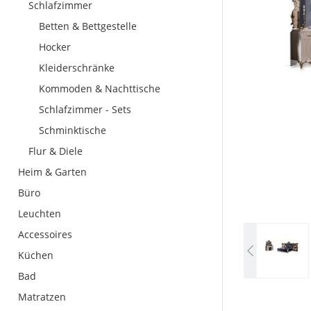
Schlafzimmer
Betten & Bettgestelle
Hocker
Kleiderschränke
Kommoden & Nachttische
Schlafzimmer - Sets
Schminktische
Flur & Diele
Heim & Garten
Büro
Leuchten
Accessoires
Küchen
Bad
Matratzen