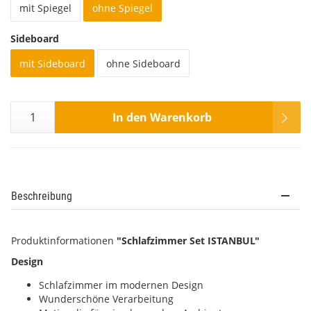
mit Spiegel
ohne Spiegel
Sideboard
mit Sideboard
ohne Sideboard
In den Warenkorb
Beschreibung
Produktinformationen
"Schlafzimmer Set ISTANBUL"
Design
Schlafzimmer im modernen Design
Wunderschöne Verarbeitung