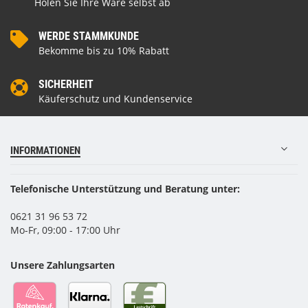
Holen Sie Ihre Ware selbst ab
WERDE STAMMKUNDE
Bekomme bis zu 10% Rabatt
SICHERHEIT
Käuferschutz und Kundenservice
INFORMATIONEN
Telefonische Unterstützung und Beratung unter:
0621 31 96 53 72
Mo-Fr, 09:00 - 17:00 Uhr
Unsere Zahlungsarten