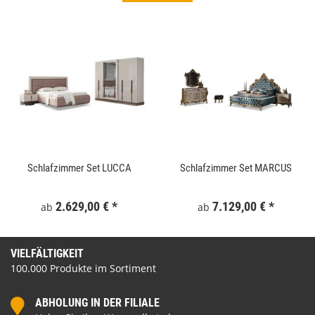
Schlafzimmer Set LUCCA
Schlafzimmer Set MARCUS
2.629,00 €
*
7.129,00 €
*
ab
ab
VIELFÄLTIGKEIT
100.000 Produkte im Sortiment
ABHOLUNG IN DER FILIALE