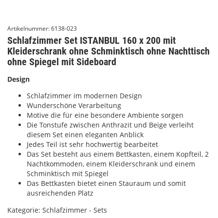
Artikelnummer:
6138-023
Schlafzimmer Set ISTANBUL 160 x 200 mit
Kleiderschrank ohne Schminktisch ohne Nachttisch
ohne Spiegel mit Sideboard
Design
Schlafzimmer im modernen Design
Wunderschöne Verarbeitung
Motive die für eine besondere Ambiente sorgen
Die Tonstufe zwischen Anthrazit und Beige verleiht
diesem Set einen eleganten Anblick
Jedes Teil ist sehr hochwertig bearbeitet
Das Set besteht aus einem Bettkasten, einem Kopfteil, 2
Nachtkommoden, einem Kleiderschrank und einem
Schminktisch mit Spiegel
Das Bettkasten bietet einen Stauraum und somit
ausreichenden Platz
Kategorie:
Schlafzimmer - Sets