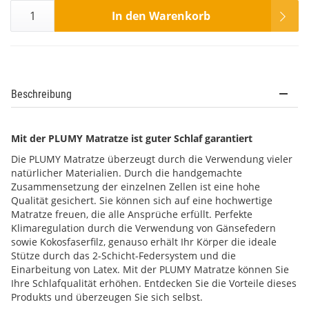
In den Warenkorb
Beschreibung
Mit der PLUMY Matratze ist guter Schlaf garantiert
Die PLUMY Matratze überzeugt durch die Verwendung vieler
natürlicher Materialien. Durch die handgemachte
Zusammensetzung der einzelnen Zellen ist eine hohe
Qualität gesichert. Sie können sich auf eine hochwertige
Matratze freuen, die alle Ansprüche erfüllt. Perfekte
Klimaregulation durch die Verwendung von Gänsefedern
sowie Kokosfaserfilz, genauso erhält Ihr Körper die ideale
Stütze durch das 2-Schicht-Federsystem und die
Einarbeitung von Latex. Mit der PLUMY Matratze können Sie
Ihre Schlafqualität erhöhen. Entdecken Sie die Vorteile dieses
Produkts und überzeugen Sie sich selbst.