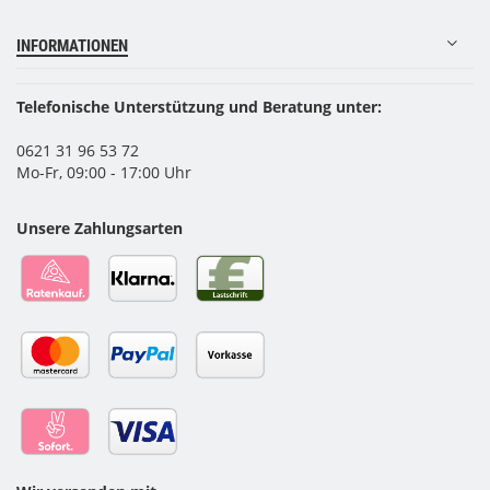
INFORMATIONEN
Telefonische Unterstützung und Beratung unter:
0621 31 96 53 72
Mo-Fr, 09:00 - 17:00 Uhr
Unsere Zahlungsarten