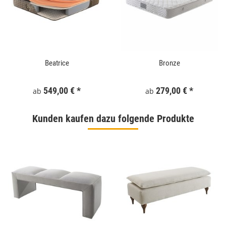
Beatrice
Bronze
549,00 €
*
279,00 €
*
ab
ab
Kunden kaufen dazu folgende Produkte