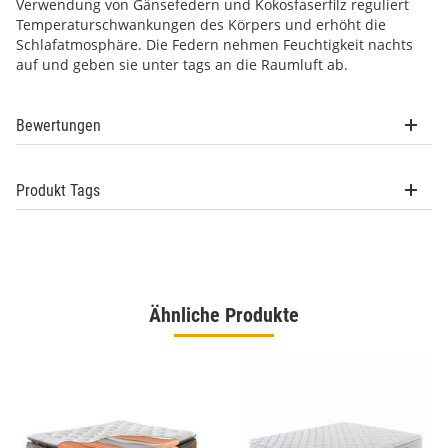
Verwendung von Gänsefedern und Kokosfaserfilz reguliert
Temperaturschwankungen des Körpers und erhöht die
Schlafatmosphäre. Die Federn nehmen Feuchtigkeit nachts
auf und geben sie unter tags an die Raumluft ab.
Bewertungen
Produkt Tags
Ähnliche Produkte