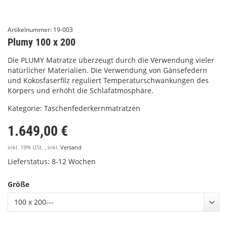
Artikelnummer:
19-003
Plumy 100 x 200
Die PLUMY Matratze überzeugt durch die Verwendung vieler
natürlicher Materialien. Die Verwendung von Gänsefedern
und Kokosfaserfilz reguliert Temperaturschwankungen des
Körpers und erhöht die Schlafatmosphäre.
Kategorie:
Taschenfederkernmatratzen
1.649,00 €
inkl. 19% USt. , inkl.
Versand
Lieferstatus: 8-12 Wochen
Größe
100 x 200---