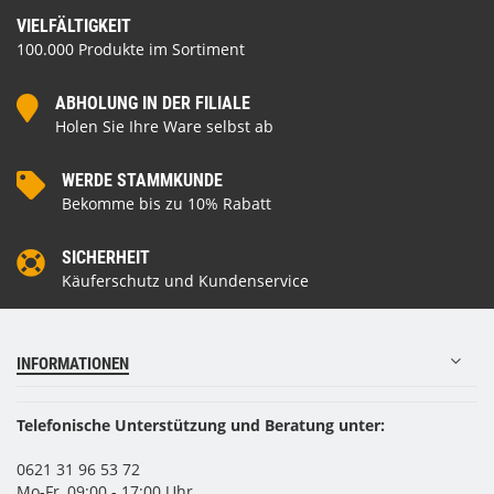
VIELFÄLTIGKEIT
100.000 Produkte im Sortiment
ABHOLUNG IN DER FILIALE
Holen Sie Ihre Ware selbst ab
WERDE STAMMKUNDE
Bekomme bis zu 10% Rabatt
SICHERHEIT
Käuferschutz und Kundenservice
INFORMATIONEN
Telefonische Unterstützung und Beratung unter:
0621 31 96 53 72
Mo-Fr, 09:00 - 17:00 Uhr