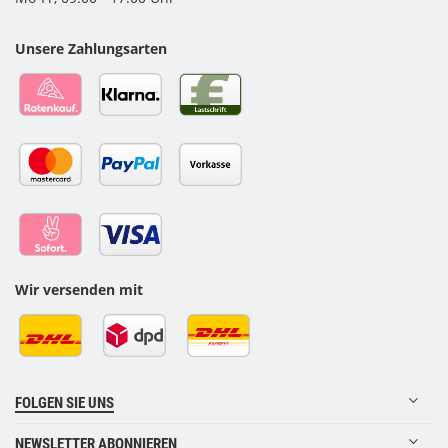
Unsere Zahlungsarten
Wir versenden mit
FOLGEN SIE UNS
NEWSLETTER ABONNIEREN