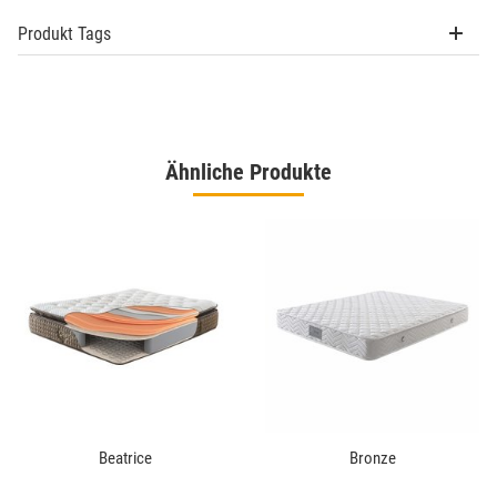
Produkt Tags
Ähnliche Produkte
Beatrice
Bronze