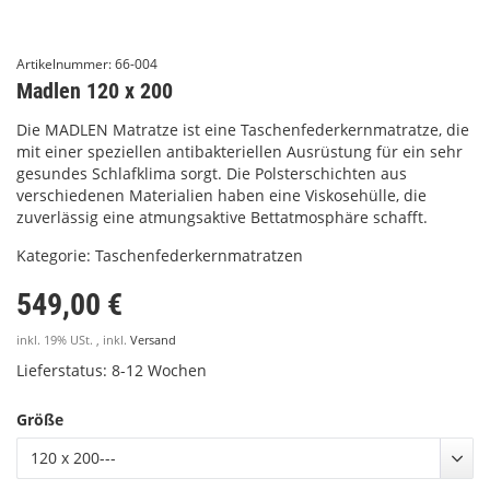
Artikelnummer:
66-004
Madlen 120 x 200
Die MADLEN Matratze ist eine Taschenfederkernmatratze, die
mit einer speziellen antibakteriellen Ausrüstung für ein sehr
gesundes Schlafklima sorgt. Die Polsterschichten aus
verschiedenen Materialien haben eine Viskosehülle, die
zuverlässig eine atmungsaktive Bettatmosphäre schafft.
Kategorie:
Taschenfederkernmatratzen
549,00 €
inkl. 19% USt. , inkl.
Versand
Lieferstatus: 8-12 Wochen
Größe
120 x 200---