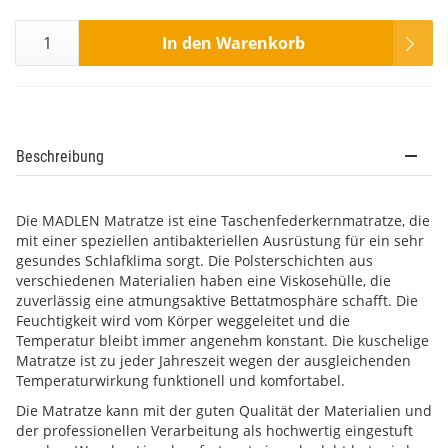
In den Warenkorb
Beschreibung
Die MADLEN Matratze ist eine Taschenfederkernmatratze, die
mit einer speziellen antibakteriellen Ausrüstung für ein sehr
gesundes Schlafklima sorgt. Die Polsterschichten aus
verschiedenen Materialien haben eine Viskosehülle, die
zuverlässig eine atmungsaktive Bettatmosphäre schafft. Die
Feuchtigkeit wird vom Körper weggeleitet und die
Temperatur bleibt immer angenehm konstant. Die kuschelige
Matratze ist zu jeder Jahreszeit wegen der ausgleichenden
Temperaturwirkung funktionell und komfortabel.
Die Matratze kann mit der guten Qualität der Materialien und
der professionellen Verarbeitung als hochwertig eingestuft