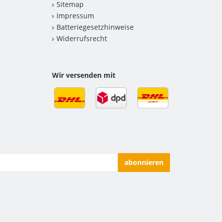
Sitemap
Impressum
Batteriegesetzhinweise
Widerrufsrecht
Wir versenden mit
abonnieren