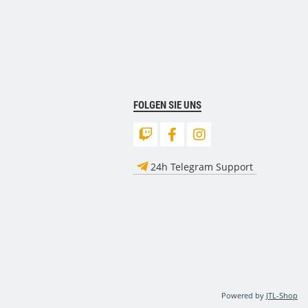
FOLGEN SIE UNS
24h Telegram Support
Powered by
JTL-Shop