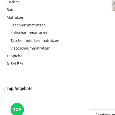
Küchen
Bad
Matratzen
Federkernmatratzen
Kaltschaummatratzen
Taschenfederkernmatratzen
Viscoschaummatratzen
Teppiche
% SALE %
Top Angebote