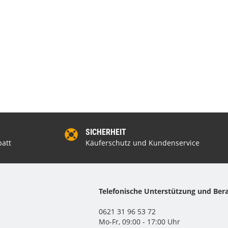
SICHERHEIT
att
Käuferschutz und Kundenservice
Telefonische Unterstützung und Ber
0621 31 96 53 72
Mo-Fr, 09:00 - 17:00 Uhr