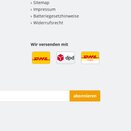
Sitemap
Impressum
Batteriegesetzhinweise
Widerrufsrecht
Wir versenden mit
abonnieren