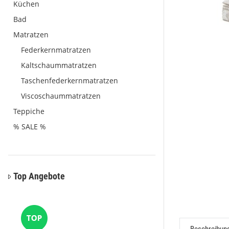
Küchen
Bad
Matratzen
Federkernmatratzen
Kaltschaummatratzen
Taschenfederkernmatratzen
Viscoschaummatratzen
Teppiche
% SALE %
Top Angebote