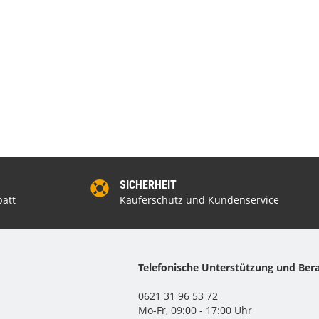
SICHERHEIT
att
Käuferschutz und Kundenservice
Telefonische Unterstützung und Ber
0621 31 96 53 72
Mo-Fr, 09:00 - 17:00 Uhr