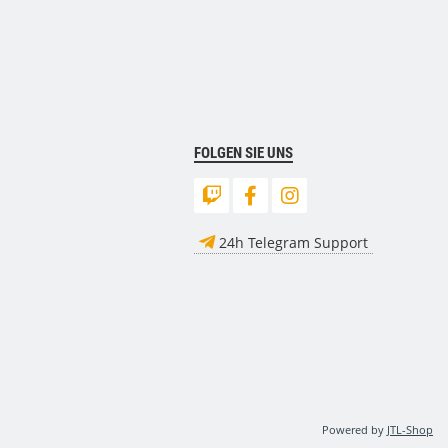
FOLGEN SIE UNS
24h Telegram Support
Powered by
JTL-Shop