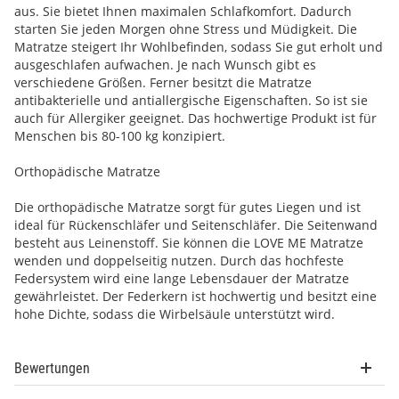
aus. Sie bietet Ihnen maximalen Schlafkomfort. Dadurch
starten Sie jeden Morgen ohne Stress und Müdigkeit. Die
Matratze steigert Ihr Wohlbefinden, sodass Sie gut erholt und
ausgeschlafen aufwachen. Je nach Wunsch gibt es
verschiedene Größen. Ferner besitzt die Matratze
antibakterielle und antiallergische Eigenschaften. So ist sie
auch für Allergiker geeignet. Das hochwertige Produkt ist für
Menschen bis 80-100 kg konzipiert.
Orthopädische Matratze
Die orthopädische Matratze sorgt für gutes Liegen und ist
ideal für Rückenschläfer und Seitenschläfer. Die Seitenwand
besteht aus Leinenstoff. Sie können die LOVE ME Matratze
wenden und doppelseitig nutzen. Durch das hochfeste
Federsystem wird eine lange Lebensdauer der Matratze
gewährleistet. Der Federkern ist hochwertig und besitzt eine
hohe Dichte, sodass die Wirbelsäule unterstützt wird.
Bewertungen