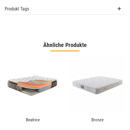
Produkt Tags
Ähnliche Produkte
Beatrice
Bronze