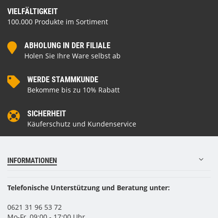
VIELFÄLTIGKEIT
100.000 Produkte im Sortiment
ABHOLUNG IN DER FILIALE
Holen Sie Ihre Ware selbst ab
WERDE STAMMKUNDE
Bekomme bis zu 10% Rabatt
SICHERHEIT
Käuferschutz und Kundenservice
INFORMATIONEN
Telefonische Unterstützung und Beratung unter:
0621 31 96 53 72
Mo-Fr, 09:00 - 17:00 Uhr