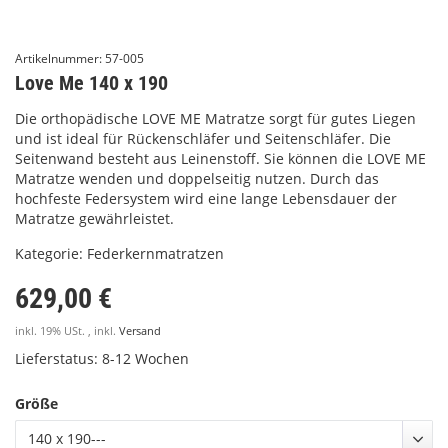
Artikelnummer:
57-005
Love Me 140 x 190
Die orthopädische LOVE ME Matratze sorgt für gutes Liegen
und ist ideal für Rückenschläfer und Seitenschläfer. Die
Seitenwand besteht aus Leinenstoff. Sie können die LOVE ME
Matratze wenden und doppelseitig nutzen. Durch das
hochfeste Federsystem wird eine lange Lebensdauer der
Matratze gewährleistet.
Kategorie:
Federkernmatratzen
629,00 €
inkl. 19% USt. , inkl.
Versand
Lieferstatus: 8-12 Wochen
Größe
140 x 190---