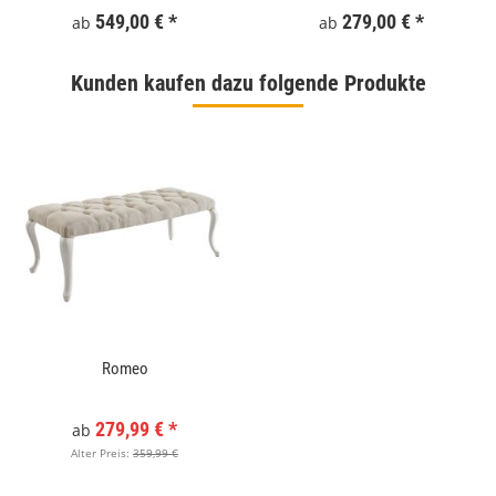
549,00 €
*
279,00 €
*
ab
ab
Kunden kaufen dazu folgende Produkte
Romeo
279,99 €
*
ab
Alter Preis:
359,99 €