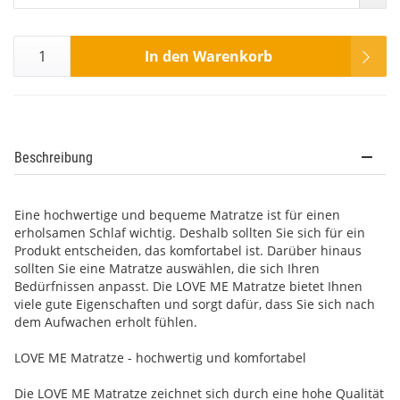
In den Warenkorb
Beschreibung
Eine hochwertige und bequeme Matratze ist für einen
erholsamen Schlaf wichtig. Deshalb sollten Sie sich für ein
Produkt entscheiden, das komfortabel ist. Darüber hinaus
sollten Sie eine Matratze auswählen, die sich Ihren
Bedürfnissen anpasst. Die LOVE ME Matratze bietet Ihnen
viele gute Eigenschaften und sorgt dafür, dass Sie sich nach
dem Aufwachen erholt fühlen.
LOVE ME Matratze - hochwertig und komfortabel
Die LOVE ME Matratze zeichnet sich durch eine hohe Qualität