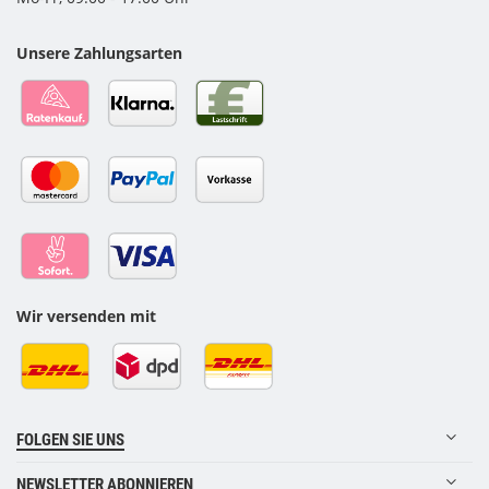
Unsere Zahlungsarten
Wir versenden mit
FOLGEN SIE UNS
NEWSLETTER ABONNIEREN