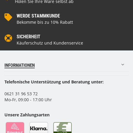
Holen Sie Ihre Ware selbst ab
WERDE STAMMKUNDE
Bekomme bis zu 10% Rabatt
SICHERHEIT
Käuferschutz und Kundenservice
INFORMATIONEN
Telefonische Unterstützung und Beratung unter:
0621 31 96 53 72
Mo-Fr, 09:00 - 17:00 Uhr
Unsere Zahlungsarten