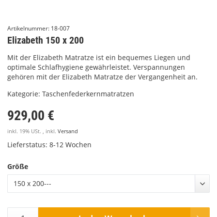
Artikelnummer:
18-007
Elizabeth 150 x 200
Mit der Elizabeth Matratze ist ein bequemes Liegen und
optimale Schlafhygiene gewährleistet. Verspannungen
gehören mit der Elizabeth Matratze der Vergangenheit an.
Kategorie:
Taschenfederkernmatratzen
929,00 €
inkl. 19% USt. , inkl.
Versand
Lieferstatus: 8-12 Wochen
Größe
150 x 200---