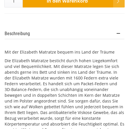
In den Warenkorb
Beschreibung
Mit der Elizabeth Matratze bequem ins Land der Träume
Die Elizabeth Matratze besticht durch hohen Liegekomfort
und viel Bequemlichkeit. Mit dieser Matratze legen Sie sich
abends gerne ins Bett und sinken ins Land der Träume. In
der Elizabeth Matratze wurden mit 1600 Federn extra viele
Federn verarbeitet. Es handelt sich um Packet-Federn und
3D-Balance-Federn, die sich unabhängig voneinander
bewegen und in doppelten Schichten im Kern der Matratze
und im Polster angeordnet sind. Sie sorgen dafür, dass Sie
sich wie auf Wolken gebettet fühlen und jederzeit bequem in
Ihrem Bett liegen. Das antibakterielle Viskose Gewebe, das als
Bezug verarbeitet wurde, sorgt für eine konstante
Körpertemperatur und absorbiert die Feuchtigkeit optimal. Es