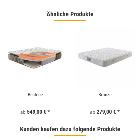
Ähnliche Produkte
Beatrice
Bronze
549,00 €
*
279,00 €
*
ab
ab
Kunden kaufen dazu folgende Produkte