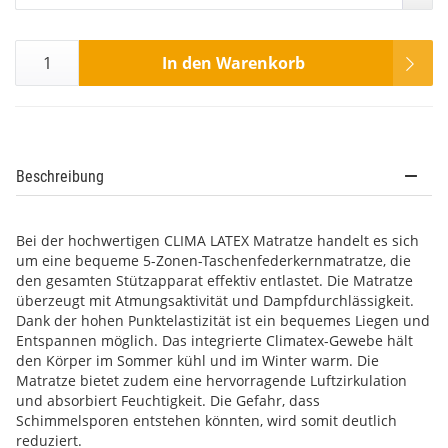
In den Warenkorb
Beschreibung
Bei der hochwertigen CLIMA LATEX Matratze handelt es sich
um eine bequeme 5-Zonen-Taschenfederkernmatratze, die
den gesamten Stützapparat effektiv entlastet. Die Matratze
überzeugt mit Atmungsaktivität und Dampfdurchlässigkeit.
Dank der hohen Punktelastizität ist ein bequemes Liegen und
Entspannen möglich. Das integrierte Climatex-Gewebe hält
den Körper im Sommer kühl und im Winter warm. Die
Matratze bietet zudem eine hervorragende Luftzirkulation
und absorbiert Feuchtigkeit. Die Gefahr, dass
Schimmelsporen entstehen könnten, wird somit deutlich
reduziert.