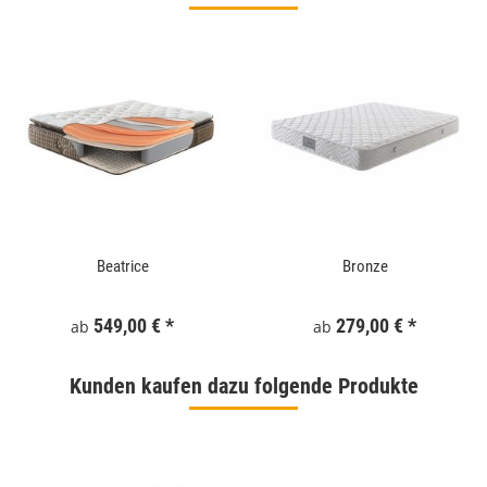
Beatrice
Bronze
549,00 €
*
279,00 €
*
ab
ab
Kunden kaufen dazu folgende Produkte