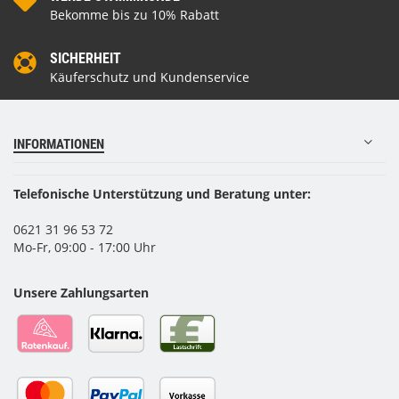
Bekomme bis zu 10% Rabatt
SICHERHEIT
Käuferschutz und Kundenservice
INFORMATIONEN
Telefonische Unterstützung und Beratung unter:
0621 31 96 53 72
Mo-Fr, 09:00 - 17:00 Uhr
Unsere Zahlungsarten