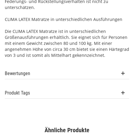
Federungs- und Rückstellungsverhalten ist nicht zu
unterschätzen.
CLIMA LATEX Matratze in unterschiedlichen Ausführungen
Die CLIMA LATEX Matratze ist in unterschiedlichen
Größenausführungen erhältlich. Sie eignet sich für Personen
mit einem Gewicht zwischen 80 und 100 kg. Mit einer
angenehmen Höhe von circa 30 cm bietet sie einen Härtegrad
von 3 und ist somit als Mittelhart gekennzeichnet.
Bewertungen
Produkt Tags
Ähnliche Produkte