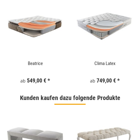
Beatrice
Clima Latex
549,00 €
*
749,00 €
*
ab
ab
Kunden kaufen dazu folgende Produkte