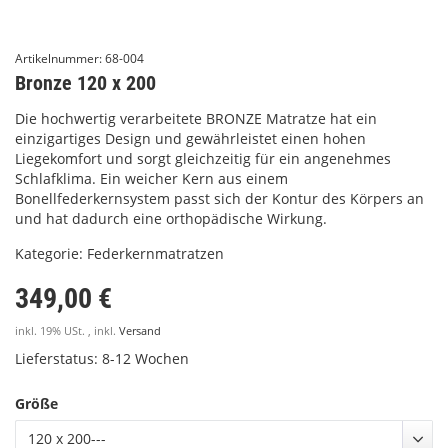
Artikelnummer:
68-004
Bronze 120 x 200
Die hochwertig verarbeitete BRONZE Matratze hat ein
einzigartiges Design und gewährleistet einen hohen
Liegekomfort und sorgt gleichzeitig für ein angenehmes
Schlafklima. Ein weicher Kern aus einem
Bonellfederkernsystem passt sich der Kontur des Körpers an
und hat dadurch eine orthopädische Wirkung.
Kategorie:
Federkernmatratzen
349,00 €
inkl. 19% USt. , inkl.
Versand
Lieferstatus: 8-12 Wochen
Größe
120 x 200---