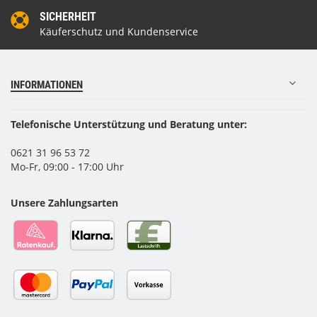
SICHERHEIT
Käuferschutz und Kundenservice
INFORMATIONEN
Telefonische Unterstützung und Beratung unter:
0621 31 96 53 72
Mo-Fr, 09:00 - 17:00 Uhr
Unsere Zahlungsarten