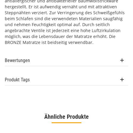
antiallergischer und antibakterieller Baumwollstrickware
hergestellt. Er ist aufwendig vernäht und mit attraktiven
Steppnähten verziert. Zur Verringerung des Schweißgefühls
beim Schlafen sind die verwendeten Materialien saugfähig
und nehmen Feuchtigkeit optimal auf. Durch seitlich
angebrachte Ventile ist jederzeit eine hohe Luftzirkulation
möglich, was die Lebensdauer der Matratze erhöht. Die
BRONZE Matratze ist beidseitig verwendbar.
Bewertungen
Produkt Tags
Ähnliche Produkte