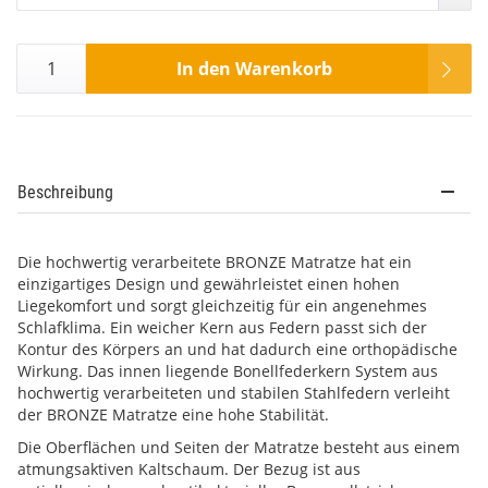
In den Warenkorb
Beschreibung
Die hochwertig verarbeitete BRONZE Matratze hat ein
einzigartiges Design und gewährleistet einen hohen
Liegekomfort und sorgt gleichzeitig für ein angenehmes
Schlafklima. Ein weicher Kern aus Federn passt sich der
Kontur des Körpers an und hat dadurch eine orthopädische
Wirkung. Das innen liegende Bonellfederkern System aus
hochwertig verarbeiteten und stabilen Stahlfedern verleiht
der BRONZE Matratze eine hohe Stabilität.
Die Oberflächen und Seiten der Matratze besteht aus einem
atmungsaktiven Kaltschaum. Der Bezug ist aus