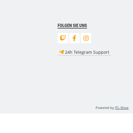
FOLGEN SIE UNS
24h Telegram Support
Powered by
JTL-Shop