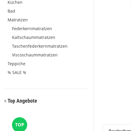
Küchen
Bad
Matratzen
Federkernmatratzen
Kaltschaummatratzen
Taschenfederkernmatratzen
Viscoschaummatratzen
Teppiche
% SALE %
Top Angebote