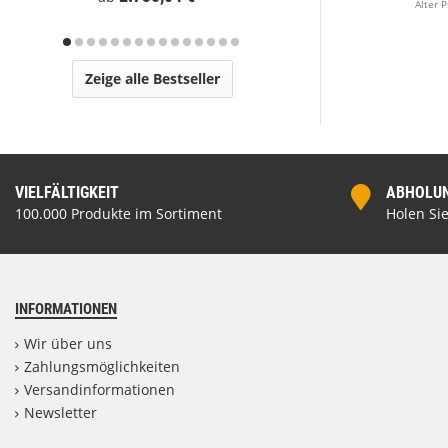
Alter P
Zeige alle Bestseller
VIELFÄLTIGKEIT
ABHOLUNG
100.000 Produkte im Sortiment
Holen Sie
INFORMATIONEN
Wir über uns
Zahlungsmöglichkeiten
Versandinformationen
Newsletter