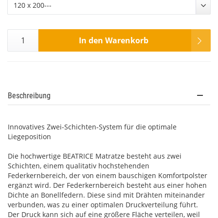
120 x 200---
In den Warenkorb
Beschreibung
Innovatives Zwei-Schichten-System für die optimale
Liegeposition
Die hochwertige BEATRICE Matratze besteht aus zwei
Schichten, einem qualitativ hochstehenden
Federkernbereich, der von einem bauschigen Komfortpolster
ergänzt wird. Der Federkernbereich besteht aus einer hohen
Dichte an Bonellfedern. Diese sind mit Drähten miteinander
verbunden, was zu einer optimalen Druckverteilung führt.
Der Druck kann sich auf eine größere Fläche verteilen, weil