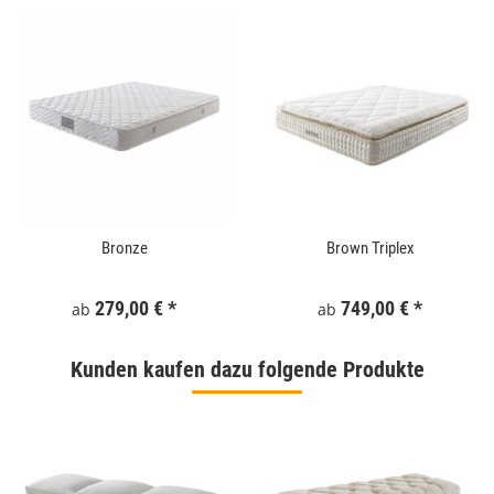
Bronze
Brown Triplex
279,00 €
*
749,00 €
*
ab
ab
Kunden kaufen dazu folgende Produkte