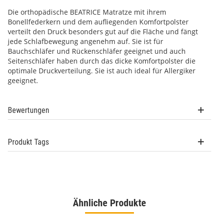
Die orthopädische BEATRICE Matratze mit ihrem
Bonellfederkern und dem aufliegenden Komfortpolster
verteilt den Druck besonders gut auf die Fläche und fängt
jede Schlafbewegung angenehm auf. Sie ist für
Bauchschläfer und Rückenschläfer geeignet und auch
Seitenschläfer haben durch das dicke Komfortpolster die
optimale Druckverteilung. Sie ist auch ideal für Allergiker
geeignet.
Bewertungen
Produkt Tags
Ähnliche Produkte