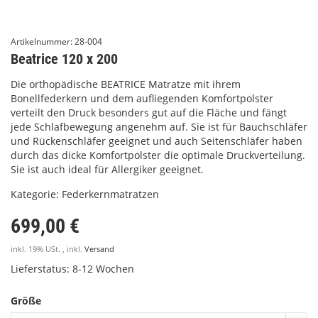
Artikelnummer:
28-004
Beatrice 120 x 200
Die orthopädische BEATRICE Matratze mit ihrem
Bonellfederkern und dem aufliegenden Komfortpolster
verteilt den Druck besonders gut auf die Fläche und fängt
jede Schlafbewegung angenehm auf. Sie ist für Bauchschläfer
und Rückenschläfer geeignet und auch Seitenschläfer haben
durch das dicke Komfortpolster die optimale Druckverteilung.
Sie ist auch ideal für Allergiker geeignet.
Kategorie:
Federkernmatratzen
699,00 €
inkl. 19% USt. , inkl.
Versand
Lieferstatus: 8-12 Wochen
Größe