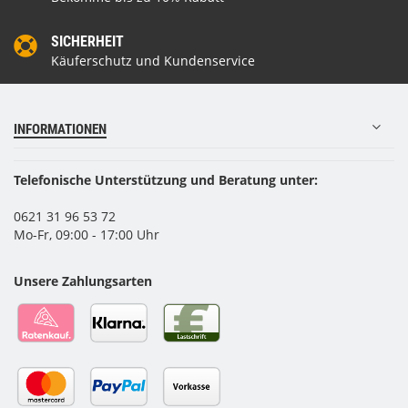
SICHERHEIT
Käuferschutz und Kundenservice
INFORMATIONEN
Telefonische Unterstützung und Beratung unter:
0621 31 96 53 72
Mo-Fr, 09:00 - 17:00 Uhr
Unsere Zahlungsarten