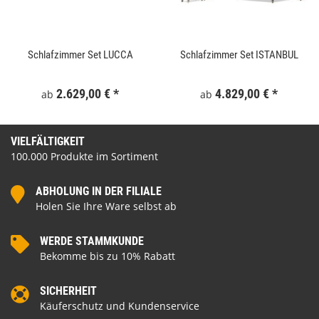
Schlafzimmer Set LUCCA
Schlafzimmer Set ISTANBUL
2.629,00 €
*
4.829,00 €
*
ab
ab
VIELFÄLTIGKEIT
100.000 Produkte im Sortiment
ABHOLUNG IN DER FILIALE
Holen Sie Ihre Ware selbst ab
WERDE STAMMKUNDE
Bekomme bis zu 10% Rabatt
SICHERHEIT
Käuferschutz und Kundenservice