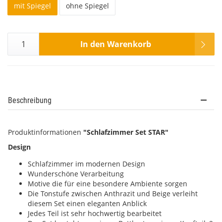
mit Spiegel
ohne Spiegel
In den Warenkorb
Beschreibung
Produktinformationen
"Schlafzimmer Set STAR"
Design
Schlafzimmer im modernen Design
Wunderschöne Verarbeitung
Motive die für eine besondere Ambiente sorgen
Die Tonstufe zwischen Anthrazit und Beige verleiht
diesem Set einen eleganten Anblick
Jedes Teil ist sehr hochwertig bearbeitet