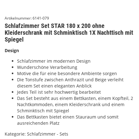
Artikelnummer:
6141-079
Schlafzimmer Set STAR 180 x 200 ohne
Kleiderschrank mit Schminktisch 1X Nachttisch mit
Spiegel
Design
Schlafzimmer im modernen Design
Wunderschöne Verarbeitung
Motive die für eine besondere Ambiente sorgen
Die Tonstufe zwischen Anthrazit und Beige verleiht
diesem Set einen eleganten Anblick
Jedes Teil ist sehr hochwertig bearbeitet
Das Set besteht aus einem Bettkasten, einem Kopfteil, 2
Nachtkommoden, einem Kleiderschrank und einem
Schminktisch mit Spiegel
Das Bettkasten bietet einen Stauraum und somit
ausreichenden Platz
Kategorie:
Schlafzimmer - Sets