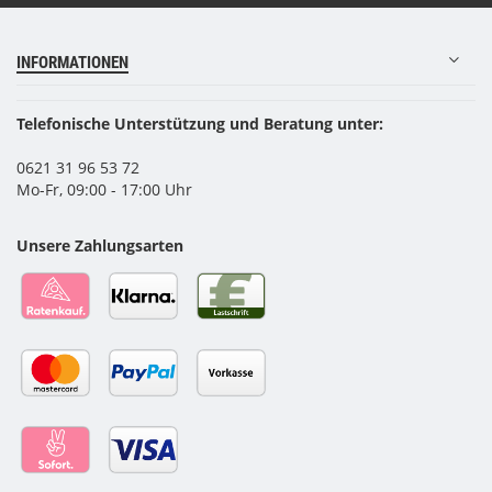
INFORMATIONEN
Telefonische Unterstützung und Beratung unter:
0621 31 96 53 72
Mo-Fr, 09:00 - 17:00 Uhr
Unsere Zahlungsarten