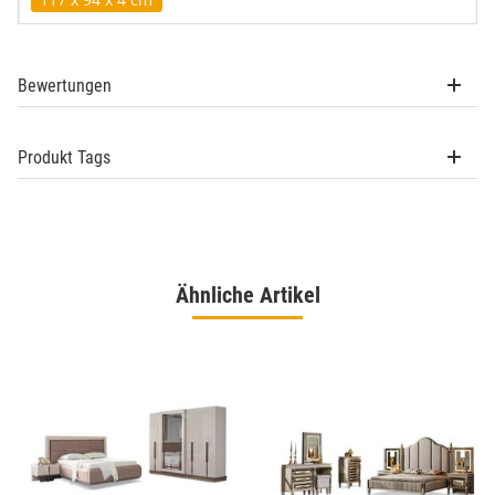
Bewertungen
Produkt Tags
Ähnliche Artikel