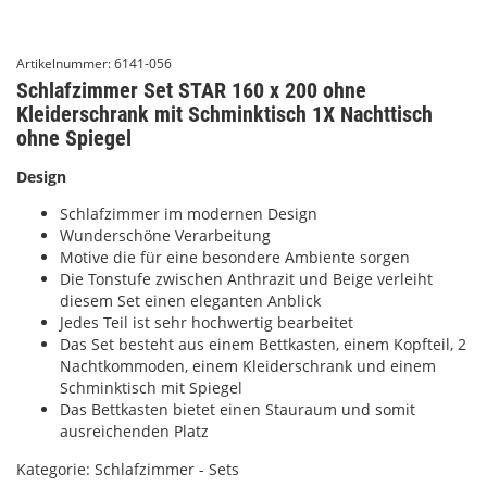
Artikelnummer:
6141-056
Schlafzimmer Set STAR 160 x 200 ohne
Kleiderschrank mit Schminktisch 1X Nachttisch
ohne Spiegel
Design
Schlafzimmer im modernen Design
Wunderschöne Verarbeitung
Motive die für eine besondere Ambiente sorgen
Die Tonstufe zwischen Anthrazit und Beige verleiht
diesem Set einen eleganten Anblick
Jedes Teil ist sehr hochwertig bearbeitet
Das Set besteht aus einem Bettkasten, einem Kopfteil, 2
Nachtkommoden, einem Kleiderschrank und einem
Schminktisch mit Spiegel
Das Bettkasten bietet einen Stauraum und somit
ausreichenden Platz
Kategorie:
Schlafzimmer - Sets