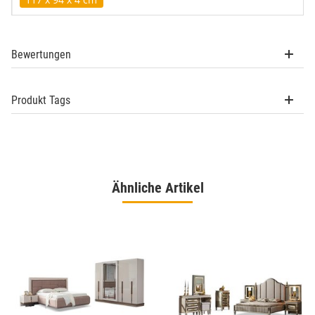
Bewertungen
Produkt Tags
Ähnliche Artikel