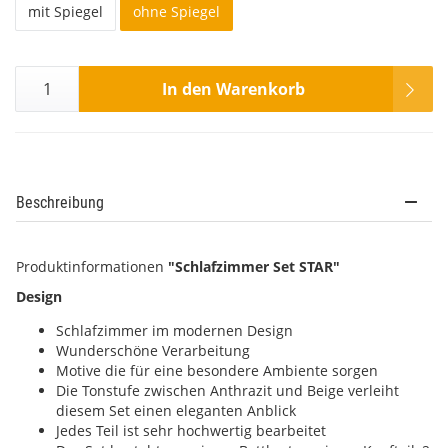
mit Spiegel
ohne Spiegel
In den Warenkorb
Beschreibung
Produktinformationen
"Schlafzimmer Set STAR"
Design
Schlafzimmer im modernen Design
Wunderschöne Verarbeitung
Motive die für eine besondere Ambiente sorgen
Die Tonstufe zwischen Anthrazit und Beige verleiht
diesem Set einen eleganten Anblick
Jedes Teil ist sehr hochwertig bearbeitet