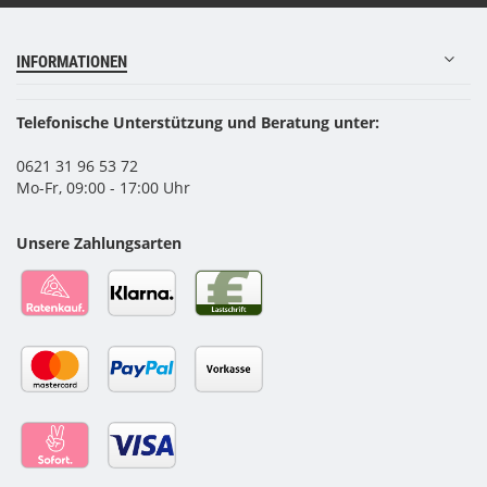
INFORMATIONEN
Telefonische Unterstützung und Beratung unter:
0621 31 96 53 72
Mo-Fr, 09:00 - 17:00 Uhr
Unsere Zahlungsarten