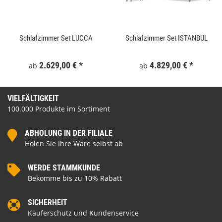
Schlafzimmer Set LUCCA
Schlafzimmer Set ISTANBUL
2.629,00 €
*
4.829,00 €
*
ab
ab
VIELFÄLTIGKEIT
100.000 Produkte im Sortiment
ABHOLUNG IN DER FILIALE
Holen Sie Ihre Ware selbst ab
WERDE STAMMKUNDE
Bekomme bis zu 10% Rabatt
SICHERHEIT
Käuferschutz und Kundenservice