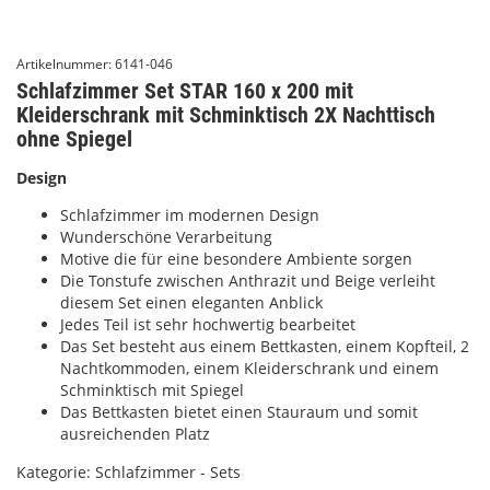
Artikelnummer:
6141-046
Schlafzimmer Set STAR 160 x 200 mit
Kleiderschrank mit Schminktisch 2X Nachttisch
ohne Spiegel
Design
Schlafzimmer im modernen Design
Wunderschöne Verarbeitung
Motive die für eine besondere Ambiente sorgen
Die Tonstufe zwischen Anthrazit und Beige verleiht
diesem Set einen eleganten Anblick
Jedes Teil ist sehr hochwertig bearbeitet
Das Set besteht aus einem Bettkasten, einem Kopfteil, 2
Nachtkommoden, einem Kleiderschrank und einem
Schminktisch mit Spiegel
Das Bettkasten bietet einen Stauraum und somit
ausreichenden Platz
Kategorie:
Schlafzimmer - Sets