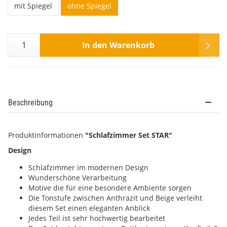
mit Spiegel
ohne Spiegel
In den Warenkorb
Beschreibung
Produktinformationen
"Schlafzimmer Set STAR"
Design
Schlafzimmer im modernen Design
Wunderschöne Verarbeitung
Motive die für eine besondere Ambiente sorgen
Die Tonstufe zwischen Anthrazit und Beige verleiht
diesem Set einen eleganten Anblick
Jedes Teil ist sehr hochwertig bearbeitet