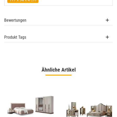
Bewertungen
Produkt Tags
Ähnliche Artikel