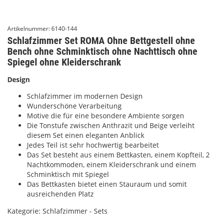
Artikelnummer:
6140-144
Schlafzimmer Set ROMA Ohne Bettgestell ohne
Bench ohne Schminktisch ohne Nachttisch ohne
Spiegel ohne Kleiderschrank
Design
Schlafzimmer im modernen Design
Wunderschöne Verarbeitung
Motive die für eine besondere Ambiente sorgen
Die Tonstufe zwischen Anthrazit und Beige verleiht
diesem Set einen eleganten Anblick
Jedes Teil ist sehr hochwertig bearbeitet
Das Set besteht aus einem Bettkasten, einem Kopfteil, 2
Nachtkommoden, einem Kleiderschrank und einem
Schminktisch mit Spiegel
Das Bettkasten bietet einen Stauraum und somit
ausreichenden Platz
Kategorie:
Schlafzimmer - Sets