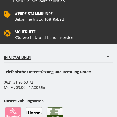
Holen Sie Ihre Ware selbst ab
WERDE STAMMKUNDE
Bekomme bis zu 10% Rabatt
SICHERHEIT
Käuferschutz und Kundenservice
INFORMATIONEN
Telefonische Unterstützung und Beratung unter:
0621 31 96 53 72
Mo-Fr, 09:00 - 17:00 Uhr
Unsere Zahlungsarten