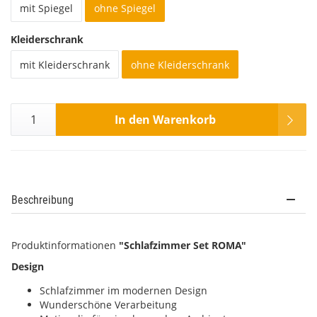
mit Spiegel
ohne Spiegel
Kleiderschrank
mit Kleiderschrank
ohne Kleiderschrank
In den Warenkorb
Beschreibung
Produktinformationen
"Schlafzimmer Set ROMA"
Design
Schlafzimmer im modernen Design
Wunderschöne Verarbeitung