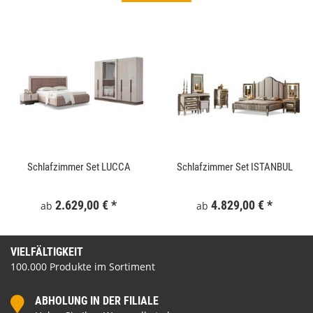
Schlafzimmer Set LUCCA
Schlafzimmer Set ISTANBUL
2.629,00 €
*
4.829,00 €
*
ab
ab
VIELFÄLTIGKEIT
100.000 Produkte im Sortiment
ABHOLUNG IN DER FILIALE