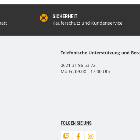
SICHERHEIT
att
Käuferschutz und Kundenservice
Telefonische Unterstützung und Ber
0621 31 96 53 72
Mo-Fr, 09:00 - 17:00 Uhr
FOLGEN SIE UNS