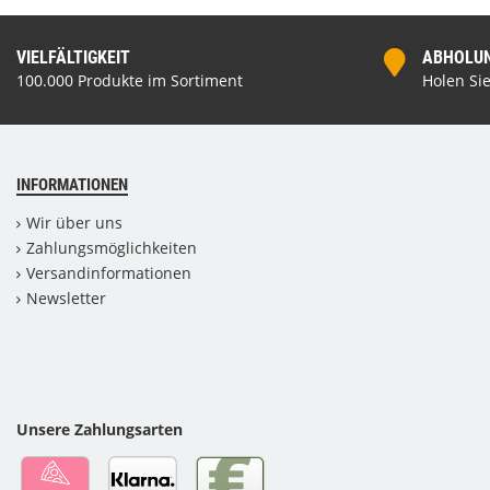
VIELFÄLTIGKEIT
ABHOLUNG
100.000 Produkte im Sortiment
Holen Sie
INFORMATIONEN
Wir über uns
Zahlungsmöglichkeiten
Versandinformationen
Newsletter
Unsere Zahlungsarten