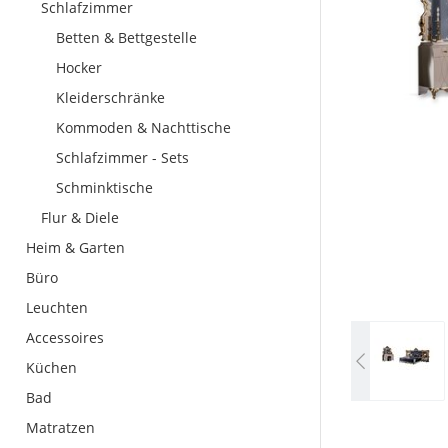
Schlafzimmer
Betten & Bettgestelle
Hocker
Kleiderschränke
Kommoden & Nachttische
Schlafzimmer - Sets
Schminktische
Flur & Diele
Heim & Garten
Büro
Leuchten
Accessoires
Küchen
Bad
Matratzen