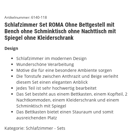
Artikelnummer:
6140-118
Schlafzimmer Set ROMA Ohne Bettgestell mit
Bench ohne Schminktisch ohne Nachttisch mit
Spiegel ohne Kleiderschrank
Design
Schlafzimmer im modernen Design
Wunderschöne Verarbeitung
Motive die für eine besondere Ambiente sorgen
Die Tonstufe zwischen Anthrazit und Beige verleiht
diesem Set einen eleganten Anblick
Jedes Teil ist sehr hochwertig bearbeitet
Das Set besteht aus einem Bettkasten, einem Kopfteil, 2
Nachtkommoden, einem Kleiderschrank und einem
Schminktisch mit Spiegel
Das Bettkasten bietet einen Stauraum und somit
ausreichenden Platz
Kategorie:
Schlafzimmer - Sets