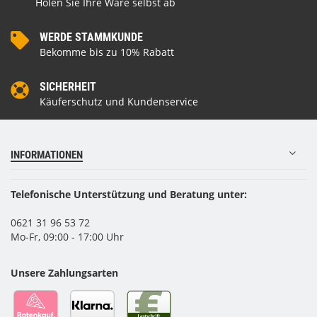
Holen Sie Ihre Ware selbst ab
WERDE STAMMKUNDE
Bekomme bis zu 10% Rabatt
SICHERHEIT
Käuferschutz und Kundenservice
INFORMATIONEN
Telefonische Unterstützung und Beratung unter:
0621 31 96 53 72
Mo-Fr, 09:00 - 17:00 Uhr
Unsere Zahlungsarten