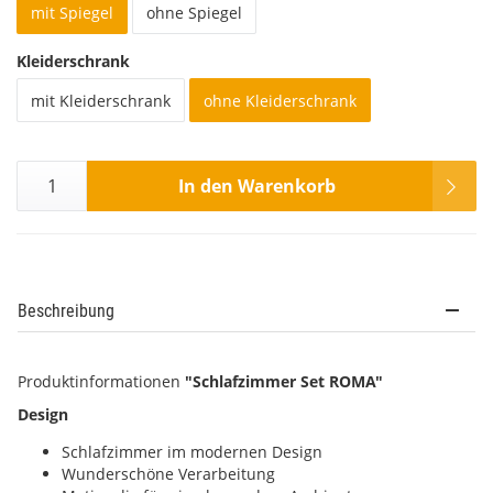
mit Spiegel
ohne Spiegel
Kleiderschrank
mit Kleiderschrank
ohne Kleiderschrank
In den Warenkorb
Beschreibung
Produktinformationen
"Schlafzimmer Set ROMA"
Design
Schlafzimmer im modernen Design
Wunderschöne Verarbeitung