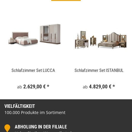
Schlafzimmer Set LUCCA
Schlafzimmer Set ISTANBUL
2.629,00 €
*
4.829,00 €
*
ab
ab
VIELFÄLTIGKEIT
100.000 Produkte im Sortiment
ABHOLUNG IN DER FILIALE