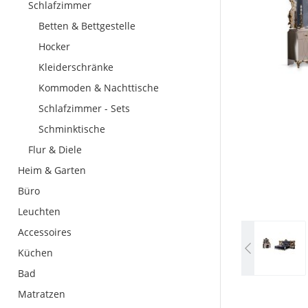
Schlafzimmer
Betten & Bettgestelle
Hocker
Kleiderschränke
Kommoden & Nachttische
Schlafzimmer - Sets
Schminktische
Flur & Diele
Heim & Garten
Büro
Leuchten
Accessoires
Küchen
Bad
Matratzen