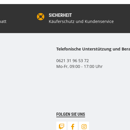
SICHERHEIT
att
Käuferschutz und Kundenservice
Telefonische Unterstützung und Ber
0621 31 96 53 72
Mo-Fr, 09:00 - 17:00 Uhr
FOLGEN SIE UNS