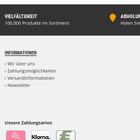
VIELFÄLTIGKEIT
ABHOLUNG
100.000 Produkte im Sortiment
Holen Sie
INFORMATIONEN
Wir über uns
Zahlungsmöglichkeiten
Versandinformationen
Newsletter
Unsere Zahlungsarten