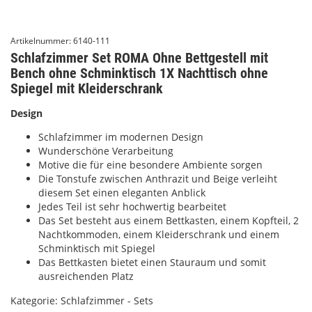
Artikelnummer:
6140-111
Schlafzimmer Set ROMA Ohne Bettgestell mit
Bench ohne Schminktisch 1X Nachttisch ohne
Spiegel mit Kleiderschrank
Design
Schlafzimmer im modernen Design
Wunderschöne Verarbeitung
Motive die für eine besondere Ambiente sorgen
Die Tonstufe zwischen Anthrazit und Beige verleiht
diesem Set einen eleganten Anblick
Jedes Teil ist sehr hochwertig bearbeitet
Das Set besteht aus einem Bettkasten, einem Kopfteil, 2
Nachtkommoden, einem Kleiderschrank und einem
Schminktisch mit Spiegel
Das Bettkasten bietet einen Stauraum und somit
ausreichenden Platz
Kategorie:
Schlafzimmer - Sets