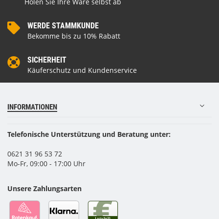
Holen Sie Ihre Ware selbst ab
WERDE STAMMKUNDE
Bekomme bis zu 10% Rabatt
SICHERHEIT
Käuferschutz und Kundenservice
INFORMATIONEN
Telefonische Unterstützung und Beratung unter:
0621 31 96 53 72
Mo-Fr, 09:00 - 17:00 Uhr
Unsere Zahlungsarten