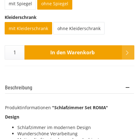
mit Spiegel
ohne Spiegel
Kleiderschrank
mit Kleiderschrank
ohne Kleiderschrank
In den Warenkorb
Beschreibung
Produktinformationen
"Schlafzimmer Set ROMA"
Design
Schlafzimmer im modernen Design
Wunderschöne Verarbeitung