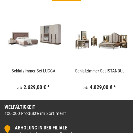
Schlafzimmer Set LUCCA
Schlafzimmer Set ISTANBUL
2.629,00 €
*
4.829,00 €
*
ab
ab
VIELFÄLTIGKEIT
100.000 Produkte im Sortiment
ABHOLUNG IN DER FILIALE