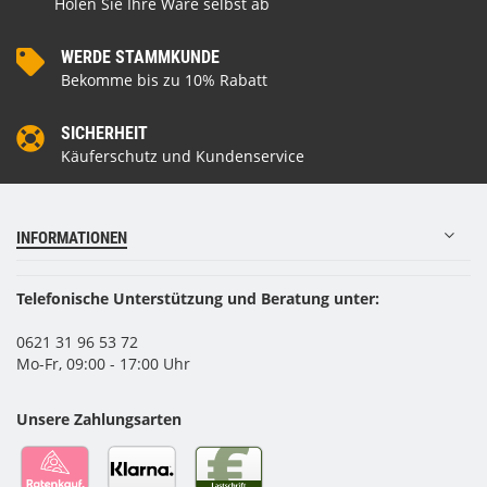
Holen Sie Ihre Ware selbst ab
WERDE STAMMKUNDE
Bekomme bis zu 10% Rabatt
SICHERHEIT
Käuferschutz und Kundenservice
INFORMATIONEN
Telefonische Unterstützung und Beratung unter:
0621 31 96 53 72
Mo-Fr, 09:00 - 17:00 Uhr
Unsere Zahlungsarten