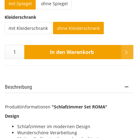
mit Spiegel
ohne Spiegel
Kleiderschrank
mit Kleiderschrank
ohne Kleiderschrank
In den Warenkorb
Beschreibung
Produktinformationen
"Schlafzimmer Set ROMA"
Design
Schlafzimmer im modernen Design
Wunderschöne Verarbeitung