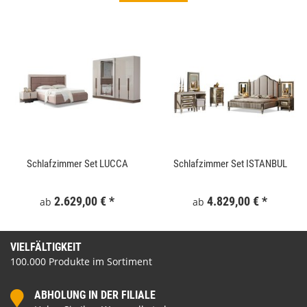
Schlafzimmer Set LUCCA
Schlafzimmer Set ISTANBUL
2.629,00 €
*
4.829,00 €
*
ab
ab
VIELFÄLTIGKEIT
100.000 Produkte im Sortiment
ABHOLUNG IN DER FILIALE