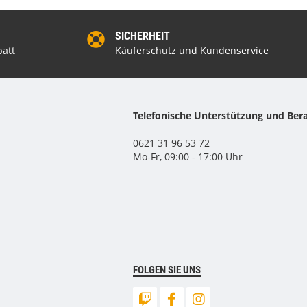
SICHERHEIT
att
Käuferschutz und Kundenservice
Telefonische Unterstützung und Ber
0621 31 96 53 72
Mo-Fr, 09:00 - 17:00 Uhr
FOLGEN SIE UNS