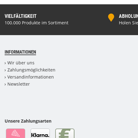
VIELFÄLTIGKEIT
ABHOLUNG
100.000 Produkte im Sortiment
Holen Sie
INFORMATIONEN
Wir über uns
Zahlungsmöglichkeiten
Versandinformationen
Newsletter
Unsere Zahlungsarten