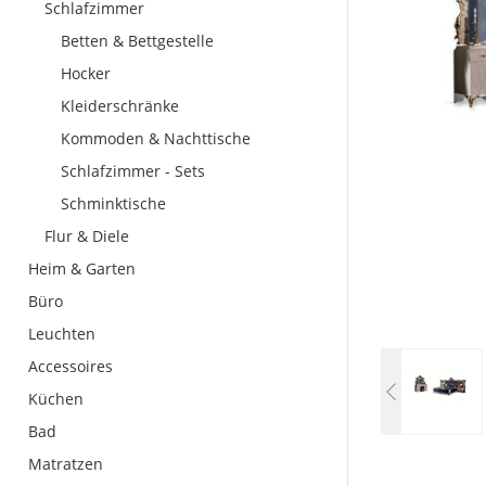
Schlafzimmer
Betten & Bettgestelle
Hocker
Kleiderschränke
Kommoden & Nachttische
Schlafzimmer - Sets
Schminktische
Flur & Diele
Heim & Garten
Büro
Leuchten
Accessoires
Küchen
Bad
Matratzen