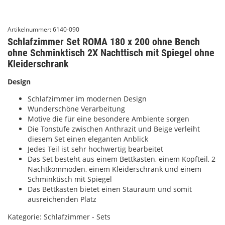
Artikelnummer:
6140-090
Schlafzimmer Set ROMA 180 x 200 ohne Bench
ohne Schminktisch 2X Nachttisch mit Spiegel ohne
Kleiderschrank
Design
Schlafzimmer im modernen Design
Wunderschöne Verarbeitung
Motive die für eine besondere Ambiente sorgen
Die Tonstufe zwischen Anthrazit und Beige verleiht
diesem Set einen eleganten Anblick
Jedes Teil ist sehr hochwertig bearbeitet
Das Set besteht aus einem Bettkasten, einem Kopfteil, 2
Nachtkommoden, einem Kleiderschrank und einem
Schminktisch mit Spiegel
Das Bettkasten bietet einen Stauraum und somit
ausreichenden Platz
Kategorie:
Schlafzimmer - Sets