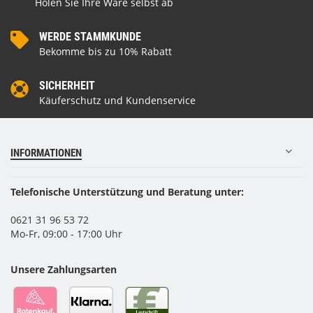
Holen Sie Ihre Ware selbst ab
WERDE STAMMKUNDE
Bekomme bis zu 10% Rabatt
SICHERHEIT
Käuferschutz und Kundenservice
INFORMATIONEN
Telefonische Unterstützung und Beratung unter:
0621 31 96 53 72
Mo-Fr, 09:00 - 17:00 Uhr
Unsere Zahlungsarten