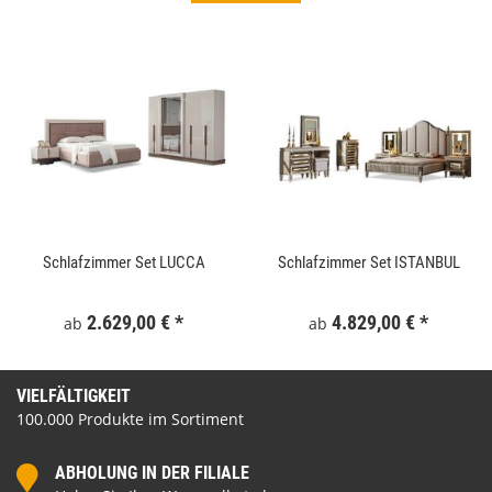
Schlafzimmer Set LUCCA
Schlafzimmer Set ISTANBUL
2.629,00 €
*
4.829,00 €
*
ab
ab
VIELFÄLTIGKEIT
100.000 Produkte im Sortiment
ABHOLUNG IN DER FILIALE