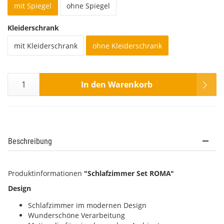
mit Spiegel
ohne Spiegel
Kleiderschrank
mit Kleiderschrank
ohne Kleiderschrank
In den Warenkorb
Beschreibung
Produktinformationen
"Schlafzimmer Set ROMA"
Design
Schlafzimmer im modernen Design
Wunderschöne Verarbeitung