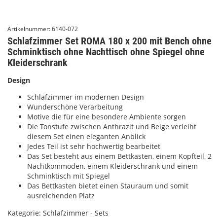
Artikelnummer:
6140-072
Schlafzimmer Set ROMA 180 x 200 mit Bench ohne
Schminktisch ohne Nachttisch ohne Spiegel ohne
Kleiderschrank
Design
Schlafzimmer im modernen Design
Wunderschöne Verarbeitung
Motive die für eine besondere Ambiente sorgen
Die Tonstufe zwischen Anthrazit und Beige verleiht
diesem Set einen eleganten Anblick
Jedes Teil ist sehr hochwertig bearbeitet
Das Set besteht aus einem Bettkasten, einem Kopfteil, 2
Nachtkommoden, einem Kleiderschrank und einem
Schminktisch mit Spiegel
Das Bettkasten bietet einen Stauraum und somit
ausreichenden Platz
Kategorie:
Schlafzimmer - Sets