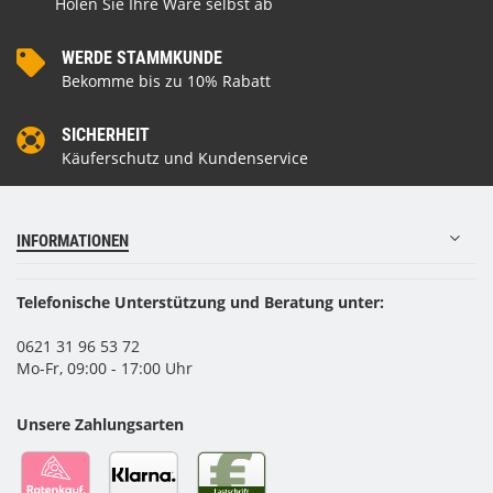
Holen Sie Ihre Ware selbst ab
WERDE STAMMKUNDE
Bekomme bis zu 10% Rabatt
SICHERHEIT
Käuferschutz und Kundenservice
INFORMATIONEN
Telefonische Unterstützung und Beratung unter:
0621 31 96 53 72
Mo-Fr, 09:00 - 17:00 Uhr
Unsere Zahlungsarten