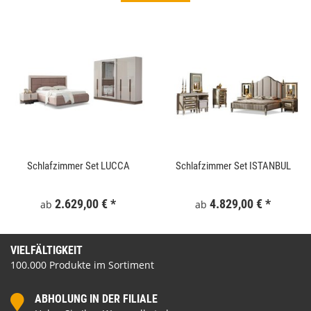
Schlafzimmer Set LUCCA
Schlafzimmer Set ISTANBUL
2.629,00 €
*
4.829,00 €
*
ab
ab
VIELFÄLTIGKEIT
100.000 Produkte im Sortiment
ABHOLUNG IN DER FILIALE