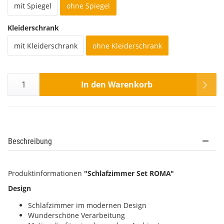
mit Spiegel
ohne Spiegel
Kleiderschrank
mit Kleiderschrank
ohne Kleiderschrank
In den Warenkorb
Beschreibung
Produktinformationen
"Schlafzimmer Set ROMA"
Design
Schlafzimmer im modernen Design
Wunderschöne Verarbeitung