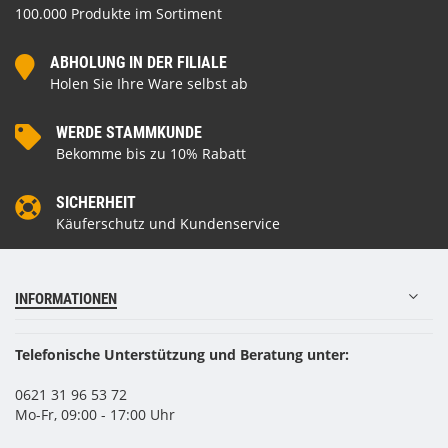
100.000 Produkte im Sortiment
ABHOLUNG IN DER FILIALE
Holen Sie Ihre Ware selbst ab
WERDE STAMMKUNDE
Bekomme bis zu 10% Rabatt
SICHERHEIT
Käuferschutz und Kundenservice
INFORMATIONEN
Telefonische Unterstützung und Beratung unter:
0621 31 96 53 72
Mo-Fr, 09:00 - 17:00 Uhr