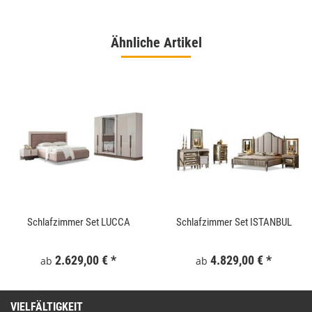
Ähnliche Artikel
Schlafzimmer Set LUCCA
Schlafzimmer Set ISTANBUL
2.629,00 €
*
4.829,00 €
*
ab
ab
VIELFÄLTIGKEIT