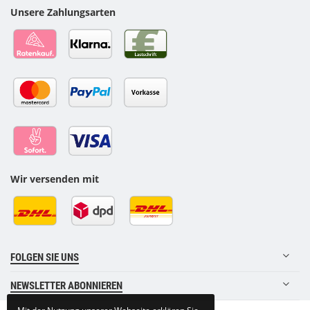
Unsere Zahlungsarten
Wir versenden mit
FOLGEN SIE UNS
NEWSLETTER ABONNIEREN